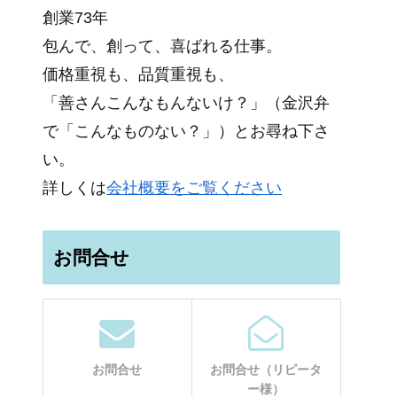
創業73年
包んで、創って、喜ばれる仕事。
価格重視も、品質重視も、
「善さんこんなもんないけ？」（金沢弁
で「こんなものない？」）とお尋ね下さ
い。
詳しくは
会社概要をご覧ください
お問合せ
お問合せ
お問合せ（リピータ
ー様）