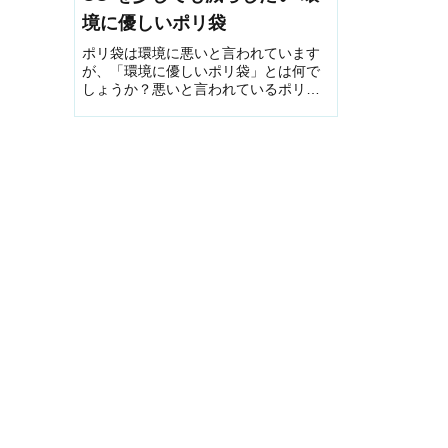
境に優しいポリ袋
ポリ袋は環境に悪いと言われています
が、「環境に優しいポリ袋」とは何で
しょうか？悪いと言われているポリ袋
も使い方次第で環境に優しくなりま
す。