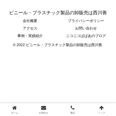
ビニール・プラスチック製品の卸販売は西川善
会社概要
プライバシーポリシー
アクセス
お問い合わせ
事例・実績紹介
ニコニコばばあのブログ
© 2022 ビニール・プラスチック製品の卸販売は西川善.
ホーム
お問合せ
電話
トップ