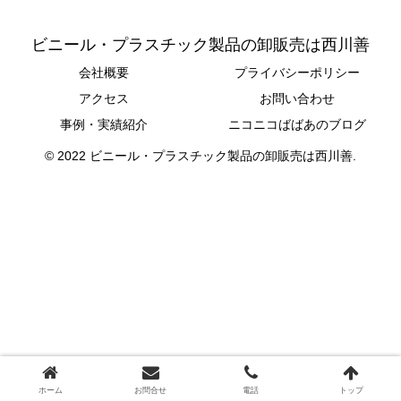
ビニール・プラスチック製品の卸販売は西川善
会社概要
プライバシーポリシー
アクセス
お問い合わせ
事例・実績紹介
ニコニコばばあのブログ
© 2022 ビニール・プラスチック製品の卸販売は西川善.
ホーム
お問合せ
電話
トップ