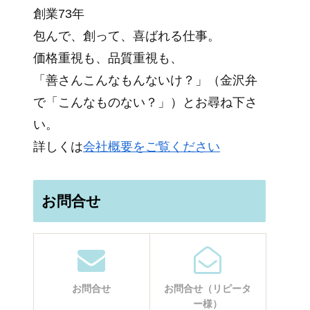
創業73年
包んで、創って、喜ばれる仕事。
価格重視も、品質重視も、
「善さんこんなもんないけ？」（金沢弁
で「こんなものない？」）とお尋ね下さ
い。
詳しくは
会社概要をご覧ください
お問合せ
お問合せ
お問合せ（リピータ
ー様）