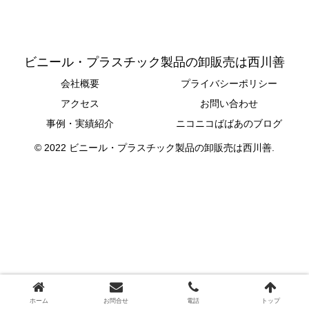
ビニール・プラスチック製品の卸販売は西川善
会社概要
プライバシーポリシー
アクセス
お問い合わせ
事例・実績紹介
ニコニコばばあのブログ
© 2022 ビニール・プラスチック製品の卸販売は西川善.
ホーム
お問合せ
電話
トップ