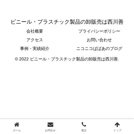
ビニール・プラスチック製品の卸販売は西川善
会社概要
プライバシーポリシー
アクセス
お問い合わせ
事例・実績紹介
ニコニコばばあのブログ
© 2022 ビニール・プラスチック製品の卸販売は西川善.
ホーム
お問合せ
電話
トップ