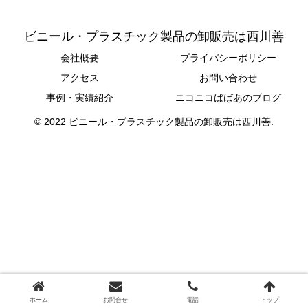
ビニール・プラスチック製品の卸販売は西川善
会社概要
プライバシーポリシー
アクセス
お問い合わせ
事例・実績紹介
ニコニコばばあのブログ
© 2022 ビニール・プラスチック製品の卸販売は西川善.
ホーム
お問合せ
電話
トップ