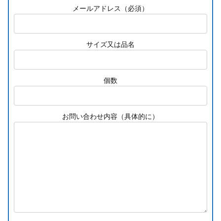
メールアドレス（必須）
サイズ又は品名
個数
お問い合わせ内容（具体的に）