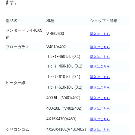
ます。
部品名
機種
ショップ・詳細
センタードライ40X5
V-460/600
購入はこちら
ｍ
フローガラス
V401/V402
購入はこちら
Ｉﾋｰﾀｰ460-5Ｌ(0.1)
購入はこちら
Ｉﾋｰﾀｰ460-10Ｌ(0.1)
購入はこちら
Ｉﾋｰﾀｰ610-5Ｌ(0.1)
購入はこちら
ヒーター線
Ｉﾋｰﾀｰ610-10Ｌ(0.1)
購入はこちら
400-5L（V401/402）
購入はこちら
400-10L（V401/402）
購入はこちら
4X16X470(V460）
購入はこちら
シリコンゴム
4X20X410L(V401/402）
購入はこちら