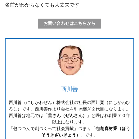
名前がわからなくても大丈夫です。
お問い合わせはこちらから
西川善
西川善（にしかわぜん）株式会社の社長の西川寛（にしかわひ
ろし）です。西川善作より会社を引き継ぎ２代目になります。
西川善は地元では「
善さん（ぜんさん）
」と呼ばれ創業７０年
以上になります。
「包つつんで創つくって社会貢献」つまり「
包創喜材業（ほう
そうきざいぎょう）
」です。