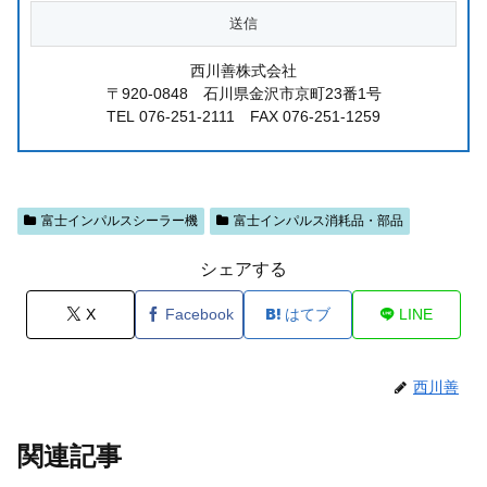
西川善株式会社
〒920-0848 石川県金沢市京町23番1号
TEL 076-251-2111 FAX 076-251-1259
富士インパルスシーラー機
富士インパルス消耗品・部品
シェアする
X
Facebook
はてブ
LINE
西川善
関連記事