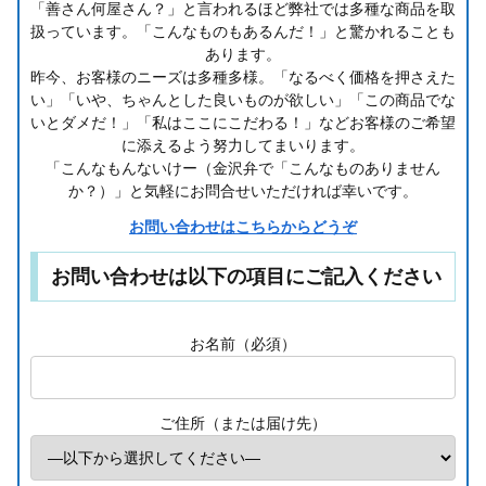
「善さん何屋さん？」と言われるほど弊社では多種な商品を取
扱っています。「こんなものもあるんだ！」と驚かれることも
あります。
昨今、お客様のニーズは多種多様。「なるべく価格を押さえた
い」「いや、ちゃんとした良いものが欲しい」「この商品でな
いとダメだ！」「私はここにこだわる！」などお客様のご希望
に添えるよう努力してまいります。
「こんなもんないけー（金沢弁で「こんなものありません
か？）」と気軽にお問合せいただければ幸いです。
お問い合わせはこちらからどうぞ
お問い合わせは以下の項目にご記入ください
お名前（必須）
ご住所（または届け先）