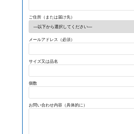
ご住所（または届け先）
メールアドレス（必須）
サイズ又は品名
個数
お問い合わせ内容（具体的に）