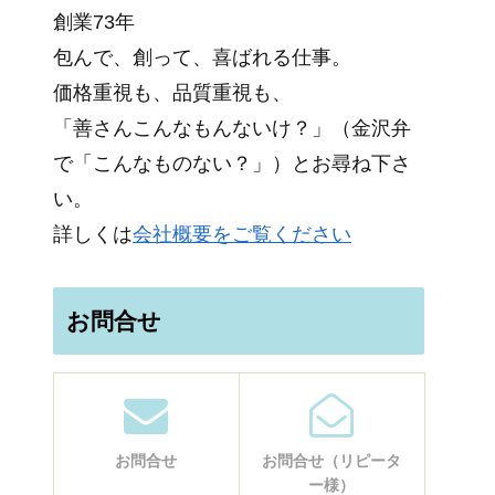
創業73年
包んで、創って、喜ばれる仕事。
価格重視も、品質重視も、
「善さんこんなもんないけ？」（金沢弁
で「こんなものない？」）とお尋ね下さ
い。
詳しくは
会社概要をご覧ください
お問合せ
お問合せ
お問合せ（リピータ
ー様）