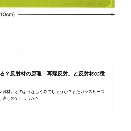
る？反射材の原理「再帰反射」と反射材の種
反射材。どのようなしくみでしょうか？またガラスビーズ
う違うのでしょうか？