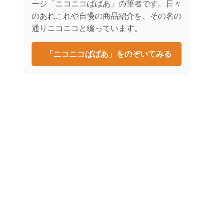
ージ「ニコニコばばあ」の筆者です。日々
のあれこれや自慢の商品紹介を、その名の
通りニコニコと綴っています。
「ニコニコばばあ」をのぞいてみる