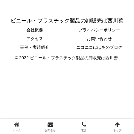
ビニール・プラスチック製品の卸販売は西川善
会社概要
プライバシーポリシー
アクセス
お問い合わせ
事例・実績紹介
ニコニコばばあのブログ
© 2022 ビニール・プラスチック製品の卸販売は西川善.
ホーム
お問合せ
電話
トップ