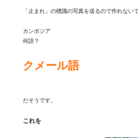
「止まれ」の標識の写真を送るので作れない
カンボジア
何語？
クメール語
だそうです。
これを