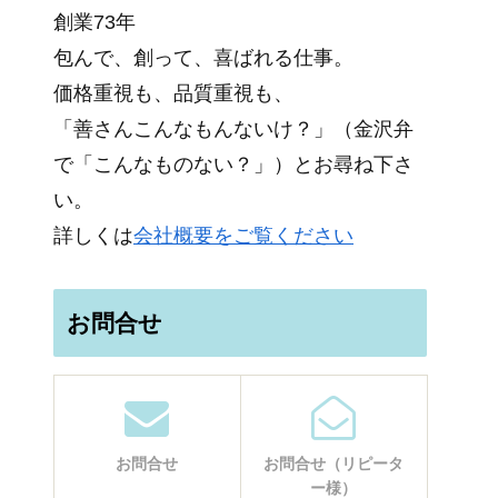
創業73年
包んで、創って、喜ばれる仕事。
価格重視も、品質重視も、
「善さんこんなもんないけ？」（金沢弁
で「こんなものない？」）とお尋ね下さ
い。
詳しくは
会社概要をご覧ください
お問合せ
お問合せ
お問合せ（リピータ
ー様）