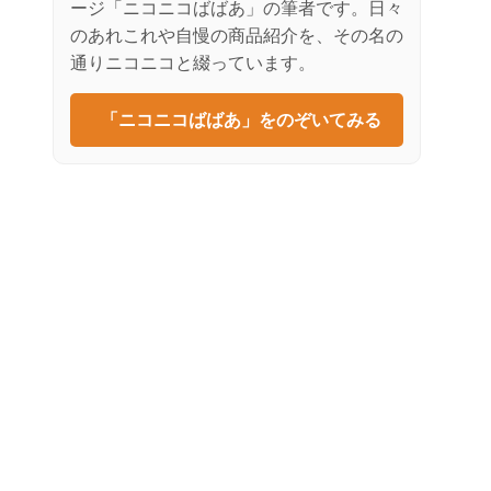
ージ「ニコニコばばあ」の筆者です。日々
のあれこれや自慢の商品紹介を、その名の
通りニコニコと綴っています。
「ニコニコばばあ」をのぞいてみる