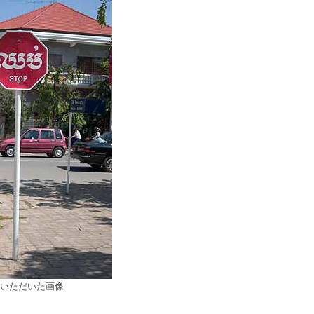
いただいた画像