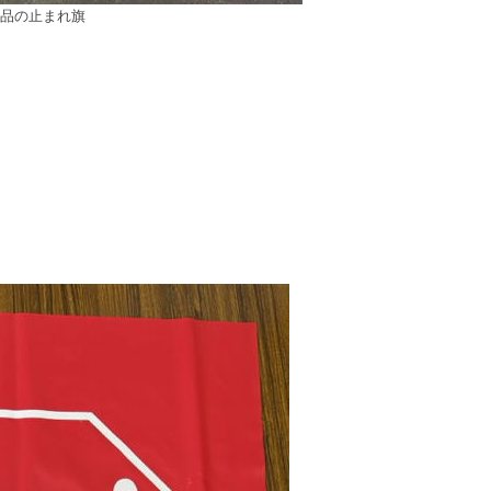
品の止まれ旗