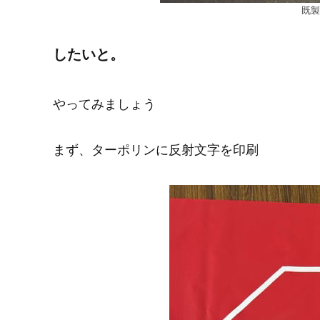
既製
したいと。
やってみましょう
まず、ターポリンに反射文字を印刷