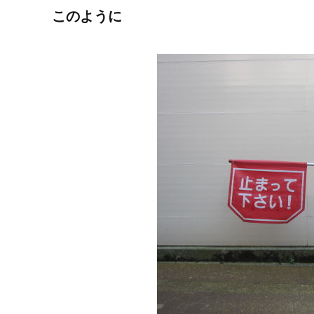
このように