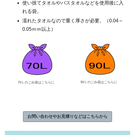
使い捨てタオルやバスタオルなどを使用後に入
れる袋。
濡れたタオルなので重く厚さが必要。（0.04～
0.05ｍｍ以上）
90Ｌのごみ袋はこちらに
70Ｌのごみ袋はこちらに
お問い合わせやお見積りなどはこちらから