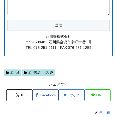
西川善株式会社
〒920-0848 石川県金沢市京町23番1号
TEL 076-251-2111 FAX 076-251-1259
ポリ袋
ポリ製品・ポリ袋
シェアする
X
Facebook
はてブ
LINE
西川善