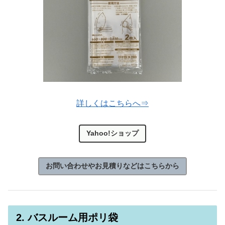
詳しくはこちらへ⇒
Yahoo!ショップ
お問い合わせやお見積りなどはこちらから
2. バスルーム用ポリ袋