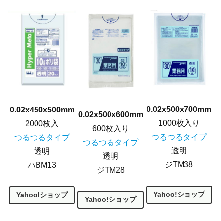
0.02x500x700mm
0.02x450x500mm
0.02x500x600mm
1000枚入り
2000枚入
600枚入り
つるつるタイプ
つるつるタイプ
つるつるタイプ
透明
透明
透明
ジTM38
ハBM13
ジTM28
Yahoo!ショップ
Yahoo!ショップ
Yahoo!ショップ