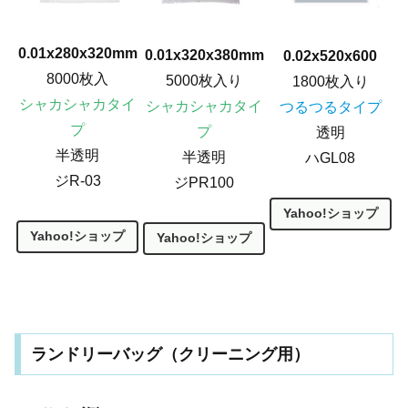
0.01x280x320mm
0.01x320x380mm
0.02x520x600
8000枚入
5000枚入り
1800枚入り
シャカシャカタイ
シャカシャカタイ
つるつるタイプ
プ
プ
透明
半透明
半透明
ハGL08
ジR-03
ジPR100
Yahoo!ショップ
Yahoo!ショップ
Yahoo!ショップ
ランドリーバッグ（クリーニング用）