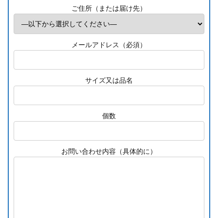
ご住所（または届け先）
メールアドレス（必須）
サイズ又は品名
個数
お問い合わせ内容（具体的に）