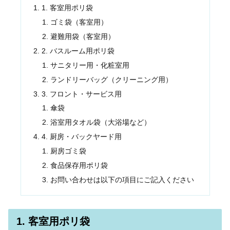
1. 客室用ポリ袋
ゴミ袋（客室用）
避難用袋（客室用）
2. バスルーム用ポリ袋
サニタリー用・化粧室用
ランドリーバッグ（クリーニング用）
3. フロント・サービス用
傘袋
浴室用タオル袋（大浴場など）
4. 厨房・バックヤード用
厨房ゴミ袋
食品保存用ポリ袋
お問い合わせは以下の項目にご記入ください
1. 客室用ポリ袋