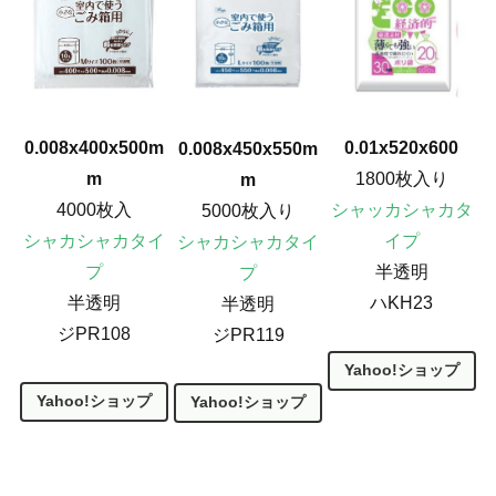
0.01x520x600
0.008x400x500m
0.008x450x550m
1800枚入り
m
m
シャッカシャカタ
4000枚入
5000枚入り
イプ
シャカシャカタイ
シャカシャカタイ
半透明
プ
プ
ハKH23
半透明
半透明
ジPR108
ジPR119
Yahoo!ショップ
Yahoo!ショップ
Yahoo!ショップ