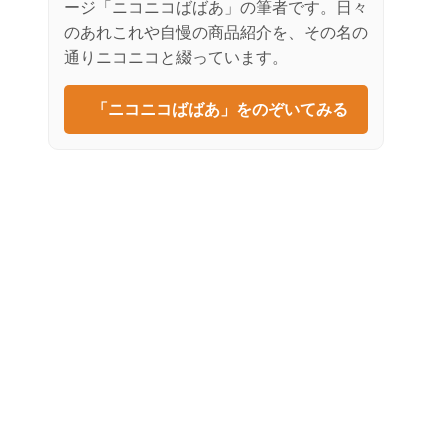
ージ「ニコニコばばあ」の筆者です。日々
のあれこれや自慢の商品紹介を、その名の
通りニコニコと綴っています。
「ニコニコばばあ」をのぞいてみる