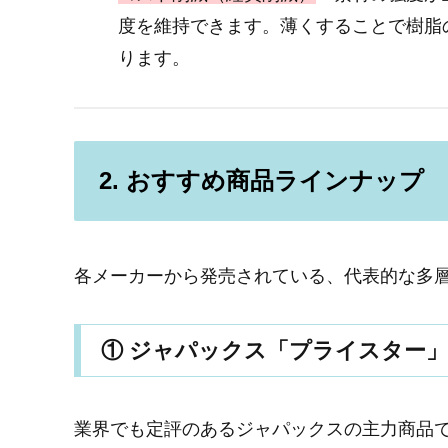
度を維持できます。薄くすることで樹脂
ります。
2. おすすめ商品ラインナップ
各メーカーから発売されている、代表的な多
① ジャパックス「プライスター」
業界でも定評のあるジャパックスの主力商品です