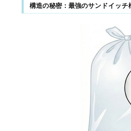
構造の秘密：最強のサンドイッチ