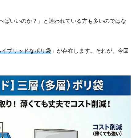
選べばいいのか？」と迷われている方も多いのではな
ハイブリッドなポリ袋
」が存在します。それが、今回