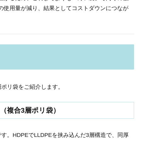
の使用量が減り、結果としてコストダウンにつなが
層ポリ袋をご紹介します。
（複合3層ポリ袋）
。HDPEでLLDPEを挟み込んだ3層構造で、同厚