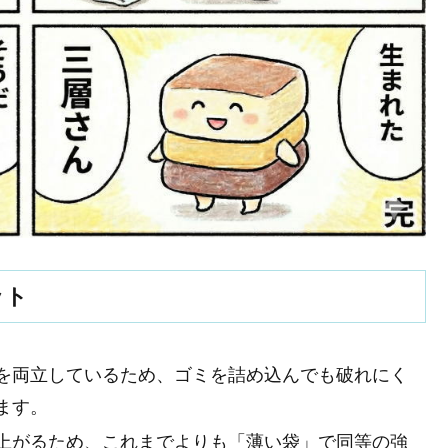
ット
を両立しているため、ゴミを詰め込んでも破れにく
ます。
上がるため、これまでよりも「薄い袋」で同等の強