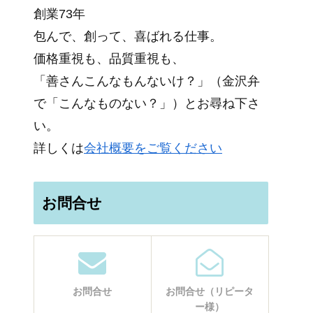
創業73年
包んで、創って、喜ばれる仕事。
価格重視も、品質重視も、
「善さんこんなもんないけ？」（金沢弁
で「こんなものない？」）とお尋ね下さ
い。
詳しくは
会社概要をご覧ください
お問合せ
お問合せ
お問合せ（リピータ
ー様）