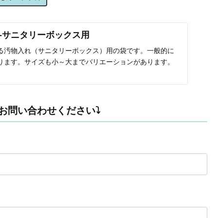
-サニタリーボックス用
る汚物入れ（サニタリーボックス）用の袋です。一般的に
ります。サイズも小～大までバリエーションがあります。
お問い合わせください⤵