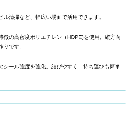
ビル清掃など、幅広い場面で活用できます。
徴の高密度ポリエチレン（HDPE)を使用。縦方向
作りです。
のシール強度を強化。結びやすく、持ち運びも簡単