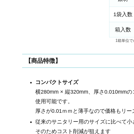
1袋入数
箱入数
1箱単位
【商品特徴】
コンパクトサイズ
横280mm × 縦320mm、厚さ0.0
使用可能です。
厚さが0.01ｍｍと薄手なので価格もリー
従来のサニタリー用のサイズに比べて小
そのためコスト削減が狙えます