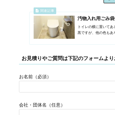
汚物入れ用ごみ袋
トイレの横に置いてあ
黒ですが、他の色もあ
お見積りやご質問は下記のフォームより
お名前（必須）
会社・団体名（任意）