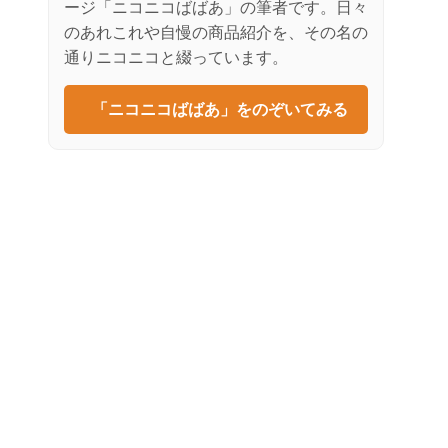
ージ「ニコニコばばあ」の筆者です。日々
のあれこれや自慢の商品紹介を、その名の
通りニコニコと綴っています。
「ニコニコばばあ」をのぞいてみる