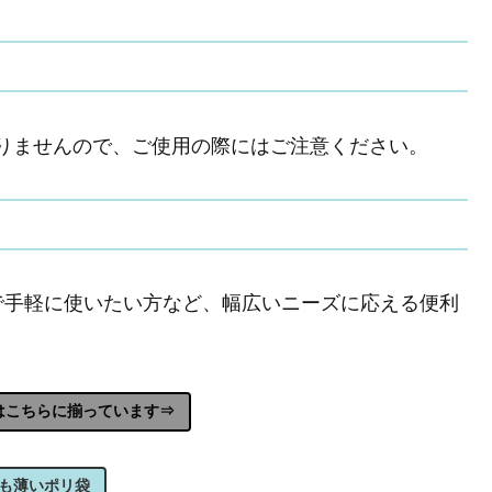
りませんので、ご使用の際にはご注意ください。
で手軽に使いたい方など、幅広いニーズに応える便利
はこちらに揃っています⇒
も薄いポリ袋