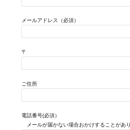
メールアドレス（必須）
〒
ご住所
電話番号(必須）
メールが届かない場合おかけすることがあ