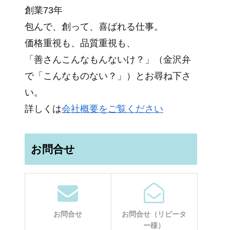
創業73年
包んで、創って、喜ばれる仕事。
価格重視も、品質重視も、
「善さんこんなもんないけ？」（金沢弁
で「こんなものない？」）とお尋ね下さ
い。
詳しくは
会社概要をご覧ください
お問合せ
お問合せ
お問合せ（リピータ
ー様）