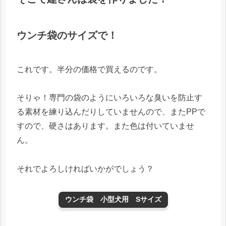
ウンチ袋のサイズで！
これです。半分の価格で買えるのです。
そりゃ！専門の袋のようにいろいろな臭いを防止す
る素材を練り込んだりしていませんので、またPPで
すので、硬さはあります。また色は付いていませ
ん。
それでよろしければいかがでしょう？
ウンチ袋 小型犬用 Sサイズ