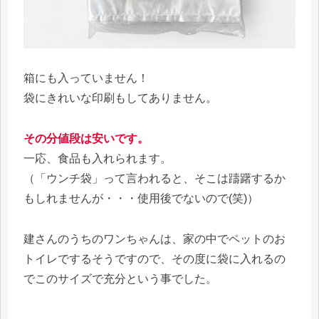
箱にも入っていません！
袋にきれいな印刷もしてありません。
その分値段は安いです。
一応、食品も入れられます。
（「ウンチ袋」って言われると、そこは躊躇するか
もしれませんが・・・使用後でないので(笑)）
建さんのうちのワンちゃんは、家の中でペットのお
トイレでするそうですので、その度に袋に入れるの
でこのサイズで充分という事でした。