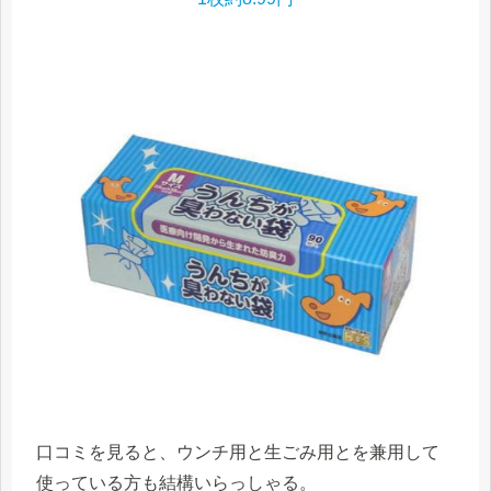
口コミを見ると、ウンチ用と生ごみ用とを兼用して
使っている方も結構いらっしゃる。