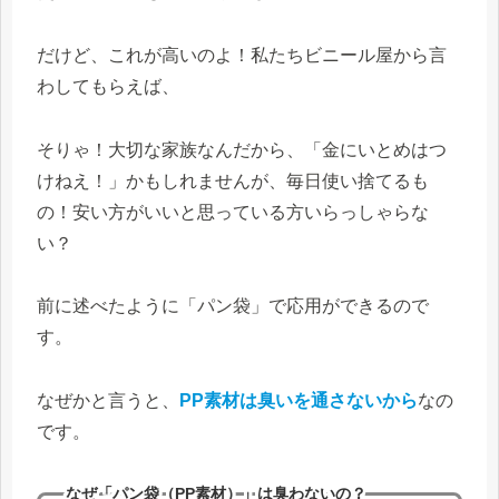
だけど、これが高いのよ！私たちビニール屋から言
わしてもらえば、
そりゃ！大切な家族なんだから、「金にいとめはつ
けねえ！」かもしれませんが、毎日使い捨てるも
の！安い方がいいと思っている方いらっしゃらな
い？
前に述べたように「パン袋」で応用ができるので
す。
なぜかと言うと、
PP素材は臭いを通さないから
なの
です。
なぜ「パン袋（PP素材）」は臭わないの？