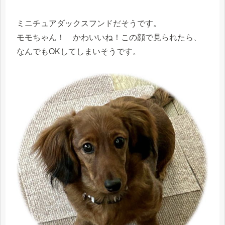
ミニチュアダックスフンドだそうです。
モモちゃん！ かわいいね！この顔で見られたら、
なんでもOKしてしまいそうです。