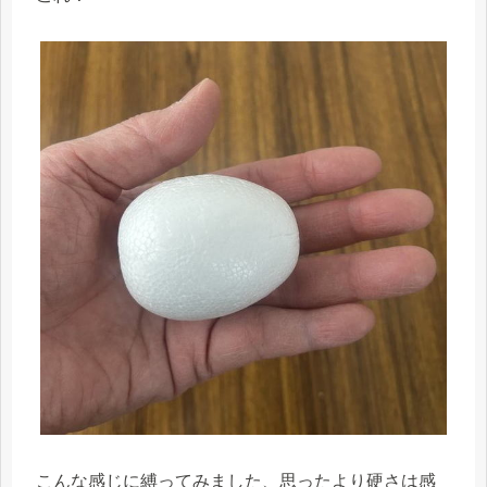
こんな感じに縛ってみました、思ったより硬さは感