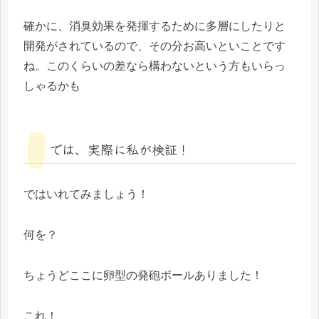
確かに、消臭効果を発揮するために多層にしたりと
開発がされているので、その分お高いといことです
ね。このくらいの差なら構わないという方もいらっ
しゃるかも
では、実際に私が検証！
ではいれてみましょう！
何を？
ちょうどここに卵型の発砲ボールありました！
これ！