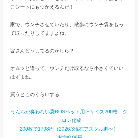
こシートにもつかえるんだ！
家で、ウンチさせていたり、散歩にウンチ袋をもっ
て取ったりしてますよね。
皆さんどうしてるのかしら？
オムツと違って、ウンチだけ取るなら小さくていい
はずよね。
買うとこのくらいする
うんちが臭わない袋BOSペット用 Sサイズ200枚 ク
リロン化成
200枚で1798円（2026.3現在アスクル
調べ
）
1枚約8.99円