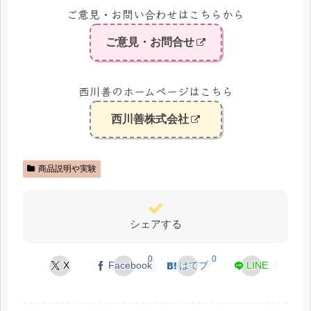
ご意見・お問い合わせはこちらから
ご意見・お問合せ
西川善のホームページはこちら
西川善株式会社
商品説明や実験
シェアする
0
0
X
Facebook
はてブ
LINE