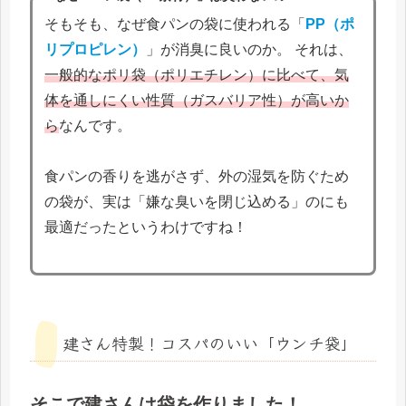
そもそも、なぜ食パンの袋に使われる「
PP（ポ
リプロピレン）
」が消臭に良いのか。 それは、
一般的なポリ袋（ポリエチレン）に比べて、気
体を通しにくい性質（ガスバリア性）が高いか
ら
なんです。
食パンの香りを逃がさず、外の湿気を防ぐため
の袋が、実は「嫌な臭いを閉じ込める」のにも
最適だったというわけですね！
建さん特製！コスパのいい「ウンチ袋」
そこで建さんは袋を作りました！