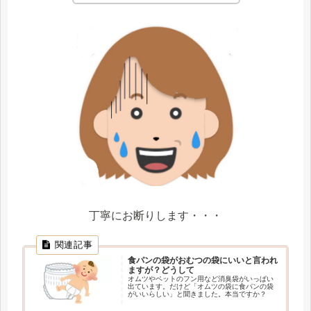
丁寧にお断りします・・・
食パンの袋がおむつの袋にいいと言われ
ますが？どうして
オムツやペットのフン用など消臭袋がいっぱい
出ています。だけど「オムツの袋に食パンの袋
がいいらしい」と聞きました。本当ですか？