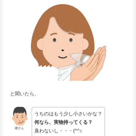
と聞いたら、
うちのはもう少し小さいかな？
何なら、実物持ってくる？
建さん
臭わないし・・・(^^♪