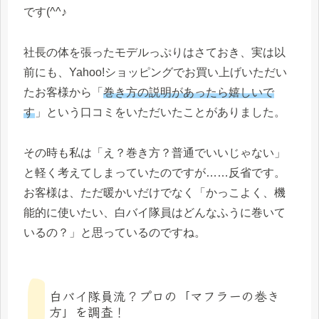
です(^^♪
社長の体を張ったモデルっぷりはさておき、実は以
前にも、Yahoo!ショッピングでお買い上げいただい
たお客様から「
巻き方の説明があったら嬉しいで
す
」という口コミをいただいたことがありました。
その時も私は「え？巻き方？普通でいいじゃない」
と軽く考えてしまっていたのですが……反省です。
お客様は、ただ暖かいだけでなく「かっこよく、機
能的に使いたい、白バイ隊員はどんなふうに巻いて
いるの？」と思っているのですね。
白バイ隊員流？プロの「マフラーの巻き
方」を調査！