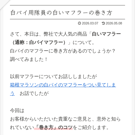
白バイ用隊員の白いマフラーの巻き方
2026.03.07
2026.05.08
さて、本日は、弊社で大人気の商品「
白いマフラー
（通称：白バイマフラー）
」について。
白バイのマフラーに巻き方があるのでしょうか？
調べてみました！
以前マフラーについてお話ししましたが
箱根マラソンの白バイのマフラーをつい見てしま
う
お話でしたが
今回は
お客様からいただいた貴重なご意見と、意外と知ら
れていない
「巻き方」のコツ
をご紹介します。