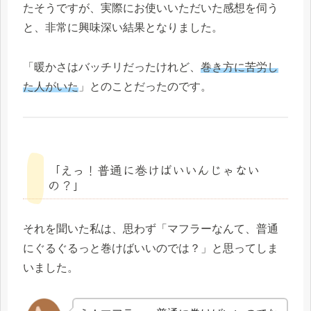
たそうですが、実際にお使いいただいた感想を伺う
と、非常に興味深い結果となりました。
「暖かさはバッチリだったけれど、
巻き方に苦労し
た人がいた
」とのことだったのです。
「えっ！普通に巻けばいいんじゃない
の？」
それを聞いた私は、思わず「マフラーなんて、普通
にぐるぐるっと巻けばいいのでは？」と思ってしま
いました。