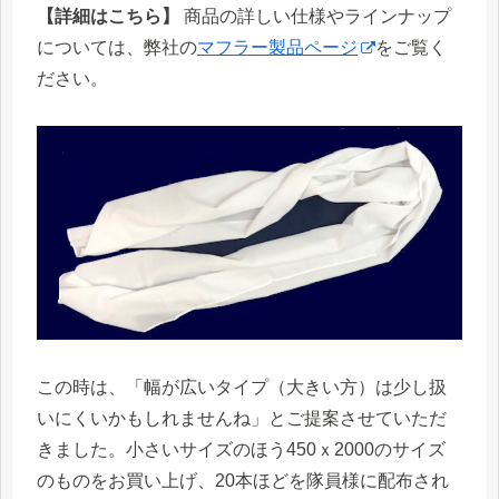
【詳細はこちら】
商品の詳しい仕様やラインナップ
については、弊社の
マフラー製品ページ
をご覧く
ださい。
この時は、「幅が広いタイプ（大きい方）は少し扱
いにくいかもしれませんね」とご提案させていただ
きました。小さいサイズのほう450ｘ2000のサイズ
のものをお買い上げ、20本ほどを隊員様に配布され