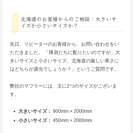
北海道のお客様からのご相談：大きいサ
イズか小さいサイズか？
先日、リピーターのお客様から、お問い合わせをい
ただきました。 「隊員たちに配りたいのですが、大
きいサイズと小さいサイズ、北海道の厳しい寒さに
はどちらが適当でしょうか？」というご質問です。
弊社のマフラーには、主に2つのサイズがございま
す。
大きいサイズ：
900mm × 2000mm
小さいサイズ：
450mm × 2000mm