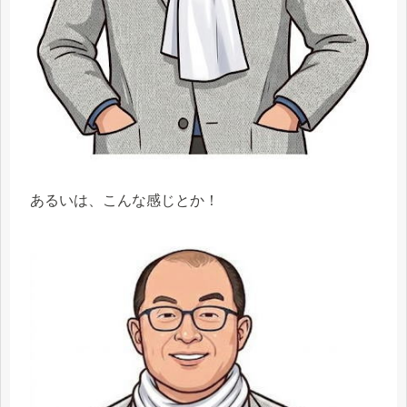
あるいは、こんな感じとか！