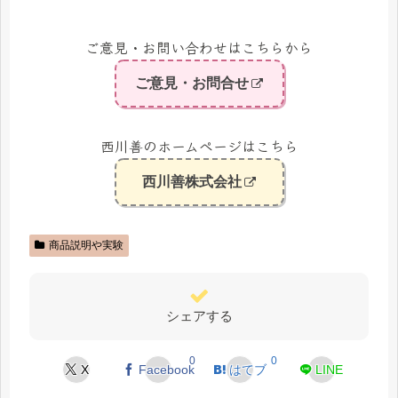
ご意見・お問い合わせはこちらから
ご意見・お問合せ
西川善のホームページはこちら
西川善株式会社
商品説明や実験
シェアする
0
0
X
Facebook
はてブ
LINE