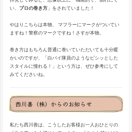
い、
プロの巻き方
」をされていました！
やはりこちらは本物、 マフラーにマークがついてい
ますね！警察のマークですね！さすが本物。
巻き方はもちろん普通に巻いていただいても十分暖
かいのですが、「白バイ隊員のようなピシッとした
スタイルに憧れる！」という方は、ぜひ参考にして
みてくださいね。
西川善（株）からのお知らせ
私たち西川善は、こうしたお客様お一人おひとりの