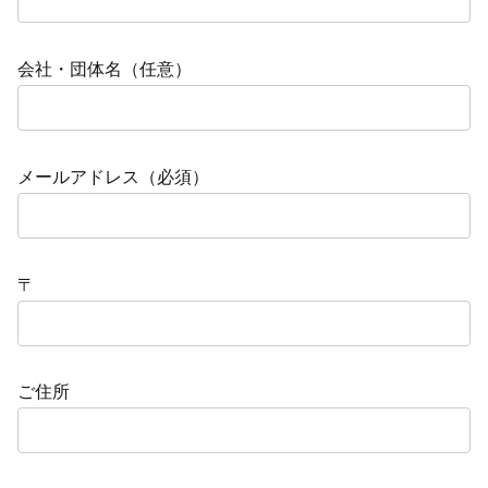
会社・団体名（任意）
メールアドレス（必須）
〒
ご住所