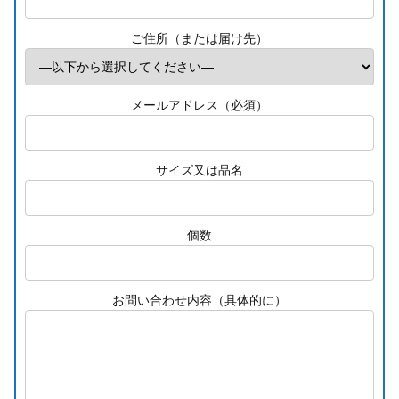
ご住所（または届け先）
メールアドレス（必須）
サイズ又は品名
個数
お問い合わせ内容（具体的に）