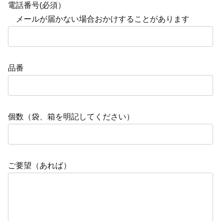
電話番号(必須）
メールが届かない場合おかけすることがあります
品番
個数（袋、箱を明記してください）
ご要望（あれば）