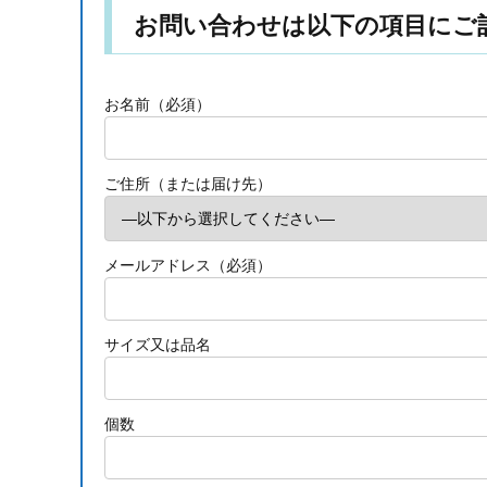
お問い合わせは以下の項目にご
お名前（必須）
ご住所（または届け先）
メールアドレス（必須）
サイズ又は品名
個数