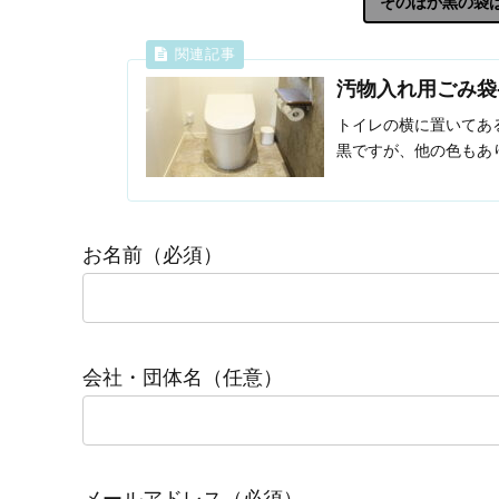
そのほか黒の袋
汚物入れ用ごみ袋
トイレの横に置いてあ
黒ですが、他の色もあ
お名前（必須）
会社・団体名（任意）