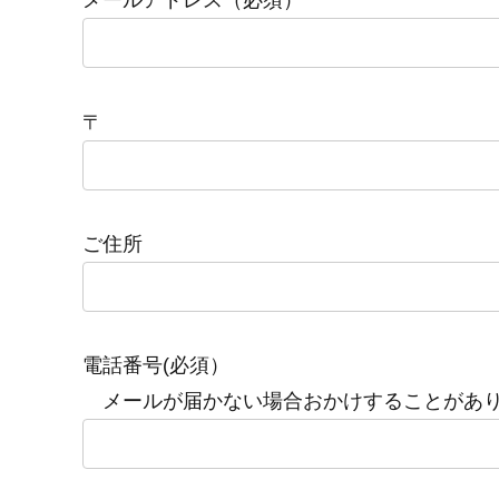
メールアドレス（必須）
〒
ご住所
電話番号(必須）
メールが届かない場合おかけすることがあ