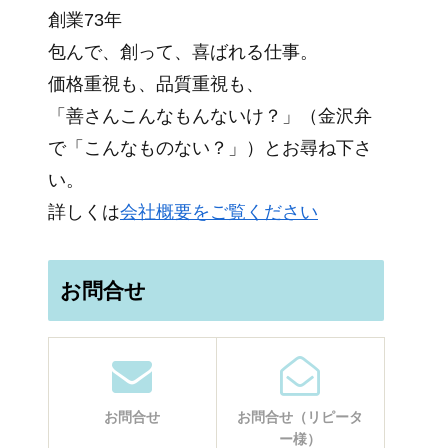
創業73年
包んで、創って、喜ばれる仕事。
価格重視も、品質重視も、
「善さんこんなもんないけ？」（金沢弁
で「こんなものない？」）とお尋ね下さ
い。
詳しくは
会社概要をご覧ください
お問合せ
お問合せ
お問合せ（リピータ
ー様）