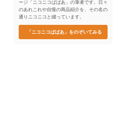
ージ「ニコニコばばあ」の筆者です。日々
のあれこれや自慢の商品紹介を、その名の
通りニコニコと綴っています。
「ニコニコばばあ」をのぞいてみる