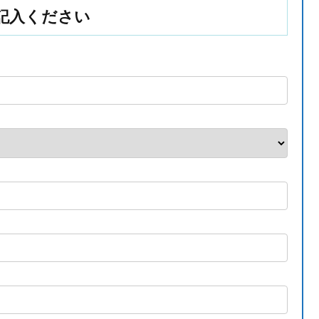
記入ください