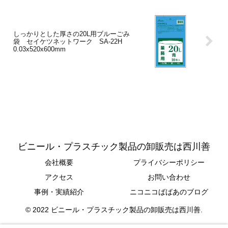
しっかりとした厚さの20L用ブルーごみ
袋 セイケツネットワーク SA-22H
0.03x520x600mm
ビニール・プラスチック製品の卸販売は西川善
会社概要
プライバシーポリシー
アクセス
お問い合わせ
事例・実績紹介
ニコニコばばあのブログ
© 2022 ビニール・プラスチック製品の卸販売は西川善.