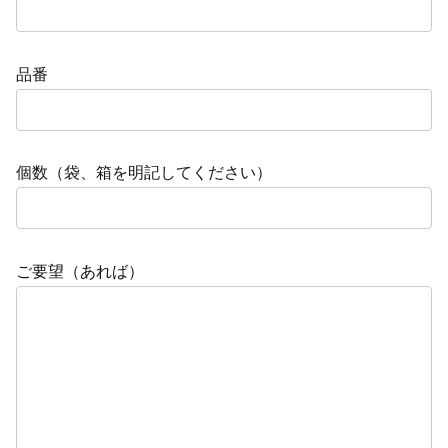
品番
個数（袋、箱を明記してください）
ご要望（あれば）