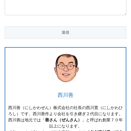
西川善
西川善（にしかわぜん）株式会社の社長の西川寛（にしかわひ
ろし）です。西川善作より会社を引き継ぎ２代目になります。
西川善は地元では「
善さん（ぜんさん）
」と呼ばれ創業７０年
以上になります。