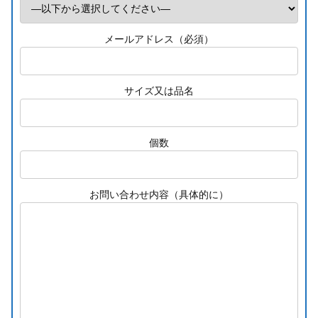
メールアドレス（必須）
サイズ又は品名
個数
お問い合わせ内容（具体的に）