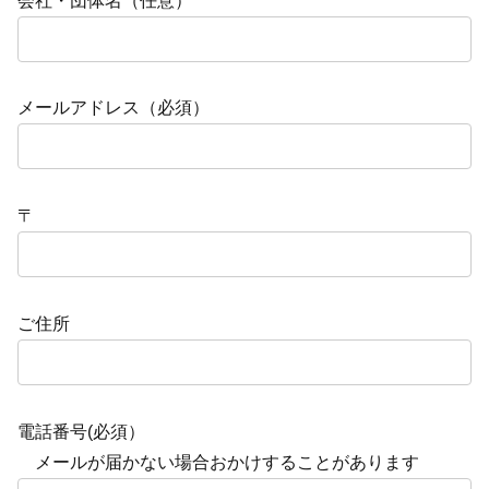
会社・団体名（任意）
メールアドレス（必須）
〒
ご住所
電話番号(必須）
メールが届かない場合おかけすることがあります