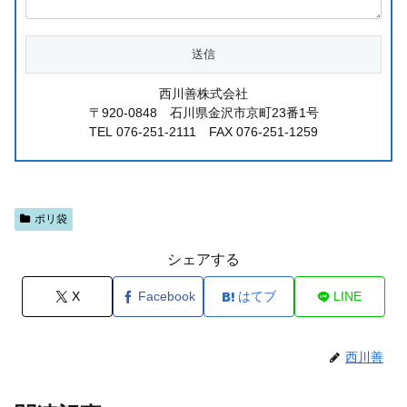
西川善株式会社
〒920-0848 石川県金沢市京町23番1号
TEL 076-251-2111 FAX 076-251-1259
ポリ袋
シェアする
X
Facebook
はてブ
LINE
西川善