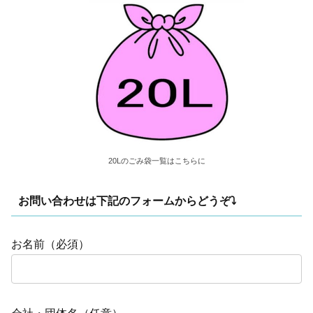
20Lのごみ袋一覧はこちらに
お問い合わせは下記のフォームからどうぞ⤵
お名前（必須）