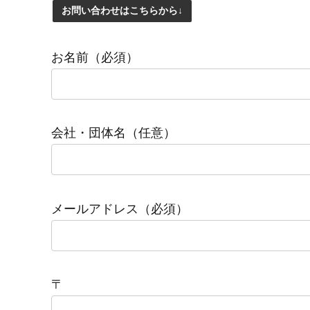
お問い合わせはこちらから↓
お名前（必須）
会社・団体名（任意）
メールアドレス（必須）
〒