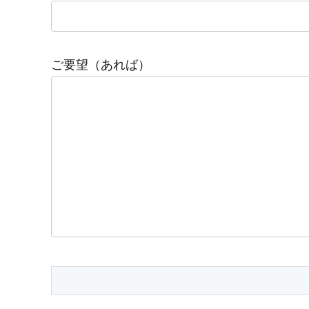
ご要望（あれば）