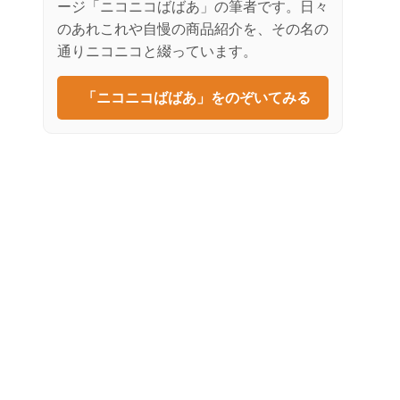
ージ「ニコニコばばあ」の筆者です。日々
のあれこれや自慢の商品紹介を、その名の
通りニコニコと綴っています。
「ニコニコばばあ」をのぞいてみる