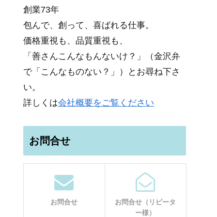
創業73年
包んで、創って、喜ばれる仕事。
価格重視も、品質重視も、
「善さんこんなもんないけ？」（金沢弁
で「こんなものない？」）とお尋ね下さ
い。
詳しくは
会社概要をご覧ください
お問合せ
お問合せ
お問合せ（リピータ
ー様）