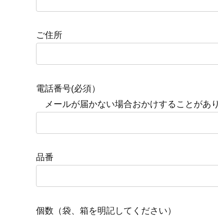
ご住所
電話番号(必須）
メールが届かない場合おかけすることがあ
品番
個数（袋、箱を明記してください）