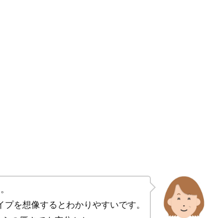
す。
イプを想像するとわかりやすいです。