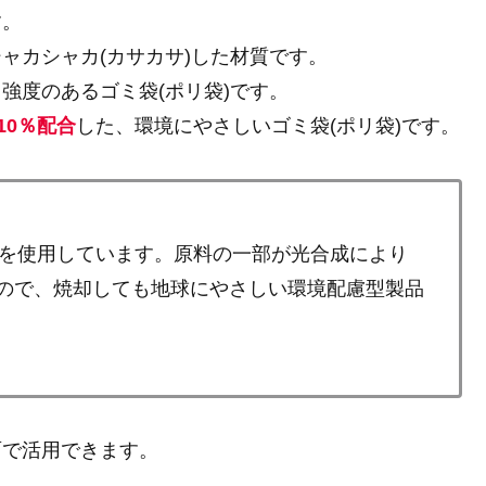
す。
ャカシャカ(カサカサ)した材質です。
強度のあるゴミ袋(ポリ袋)です。
10％配合
した、環境にやさしいゴミ袋(ポリ袋)です。
を使用しています。原料の一部が光合成により
るので、焼却しても地球にやさしい環境配慮型製品
面で活用できます。