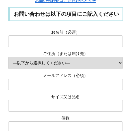
お問い合わせはこちらからどうぞ
お問い合わせは以下の項目にご記入ください
お名前（必須）
ご住所（または届け先）
メールアドレス（必須）
サイズ又は品名
個数