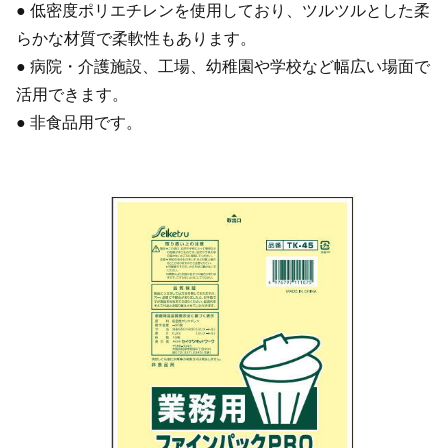
● 低密度ポリエチレンを使用しており、ツルツルとした柔
らかな材質で柔軟性もあります。
● 病院・介護施設、工場、幼稚園や学校など幅広い場面で
活用できます。
● 非食品用です。