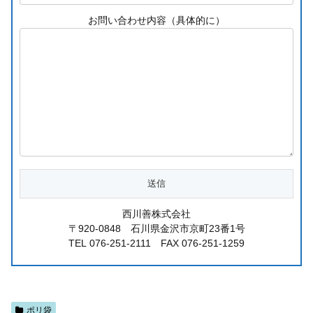
お問い合わせ内容（具体的に）
西川善株式会社
〒920-0848 石川県金沢市京町23番1号
TEL 076-251-2111 FAX 076-251-1259
ポリ袋