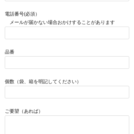
電話番号(必須）
メールが届かない場合おかけすることがあります
品番
個数（袋、箱を明記してください）
ご要望（あれば）