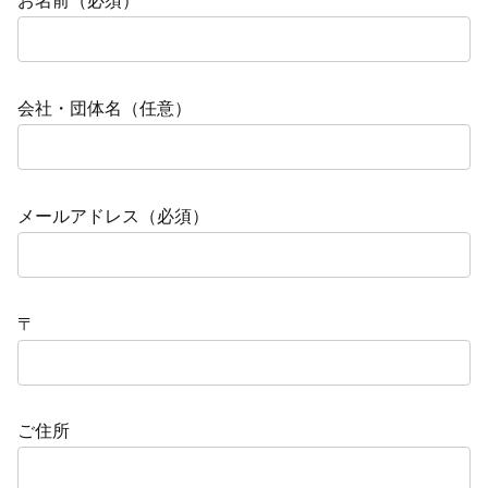
お名前（必須）
会社・団体名（任意）
メールアドレス（必須）
〒
ご住所