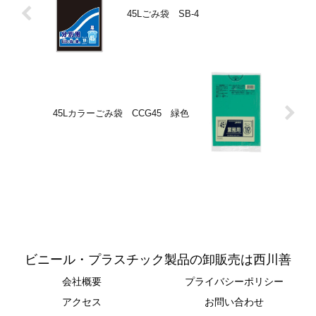
45Lごみ袋 SB-4
45Lカラーごみ袋 CCG45 緑色
ビニール・プラスチック製品の卸販売は西川善
会社概要
プライバシーポリシー
アクセス
お問い合わせ