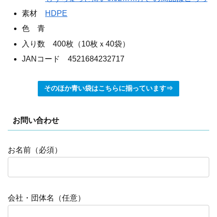
素材
HDPE
色 青
入り数 400枚（10枚ｘ40袋）
JANコード 4521684232717
そのほか青い袋はこちらに揃っています⇒
お問い合わせ
お名前（必須）
会社・団体名（任意）