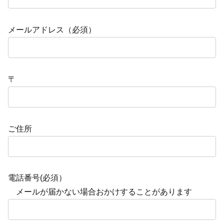
メールアドレス（必須）
〒
ご住所
電話番号(必須）
メールが届かない場合おかけすることがあります