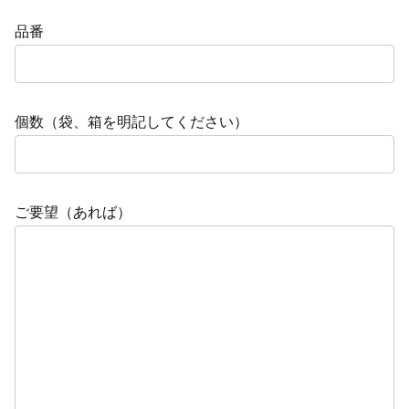
品番
個数（袋、箱を明記してください）
ご要望（あれば）