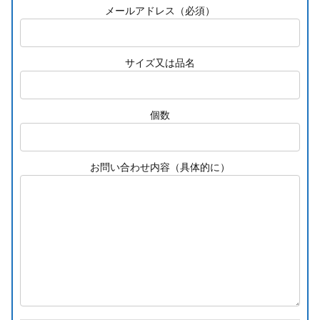
メールアドレス（必須）
サイズ又は品名
個数
お問い合わせ内容（具体的に）