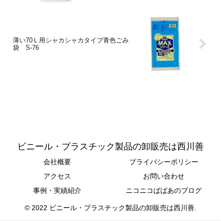
薄い70Ｌ用シャカシャカタイプ青色ごみ
袋 S-76
ビニール・プラスチック製品の卸販売は西川善
会社概要
プライバシーポリシー
アクセス
お問い合わせ
事例・実績紹介
ニコニコばばあのブログ
© 2022 ビニール・プラスチック製品の卸販売は西川善.