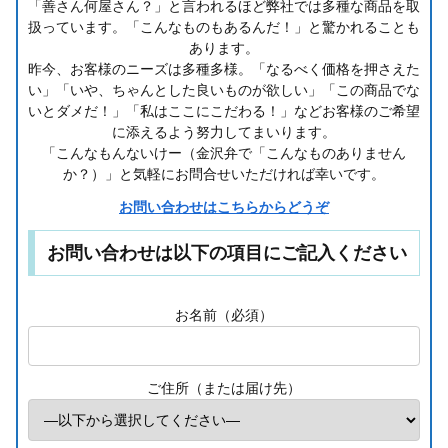
「善さん何屋さん？」と言われるほど弊社では多種な商品を取
扱っています。「こんなものもあるんだ！」と驚かれることも
あります。
昨今、お客様のニーズは多種多様。「なるべく価格を押さえた
い」「いや、ちゃんとした良いものが欲しい」「この商品でな
いとダメだ！」「私はここにこだわる！」などお客様のご希望
に添えるよう努力してまいります。
「こんなもんないけー（金沢弁で「こんなものありません
か？）」と気軽にお問合せいただければ幸いです。
お問い合わせはこちらからどうぞ
お問い合わせは以下の項目にご記入ください
お名前（必須）
ご住所（または届け先）