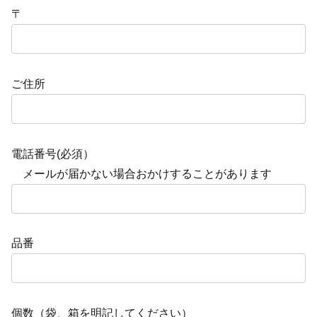
〒
ご住所
電話番号(必須）
メールが届かない場合おかけすることがあります
品番
個数（袋、箱を明記してください）