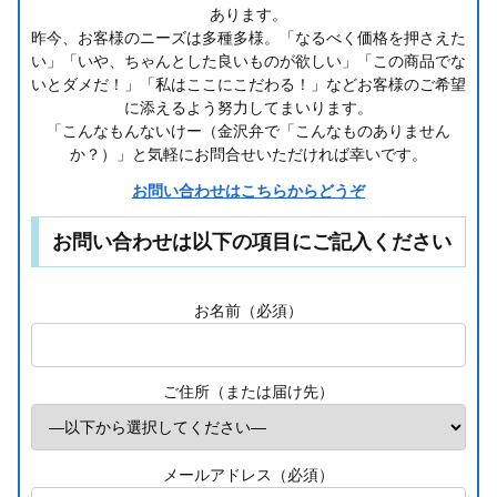
あります。
昨今、お客様のニーズは多種多様。「なるべく価格を押さえた
い」「いや、ちゃんとした良いものが欲しい」「この商品でな
いとダメだ！」「私はここにこだわる！」などお客様のご希望
に添えるよう努力してまいります。
「こんなもんないけー（金沢弁で「こんなものありません
か？）」と気軽にお問合せいただければ幸いです。
お問い合わせはこちらからどうぞ
お問い合わせは以下の項目にご記入ください
お名前（必須）
ご住所（または届け先）
メールアドレス（必須）