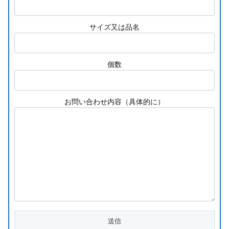
サイズ又は品名
個数
お問い合わせ内容（具体的に）