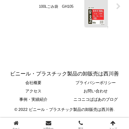
100Lごみ袋 GH105
ビニール・プラスチック製品の卸販売は西川善
会社概要
プライバシーポリシー
アクセス
お問い合わせ
事例・実績紹介
ニコニコばばあのブログ
© 2022 ビニール・プラスチック製品の卸販売は西川善.
ホーム
お問合せ
電話
トップ