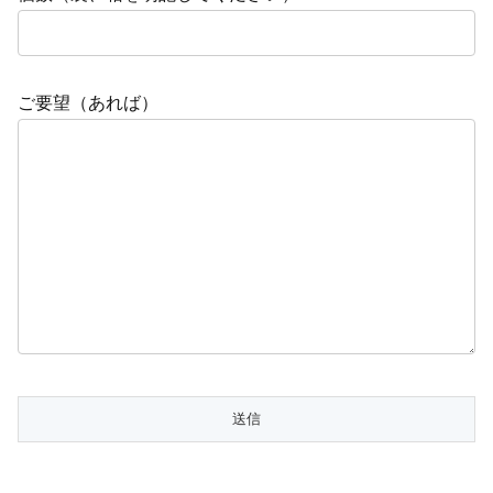
ご要望（あれば）