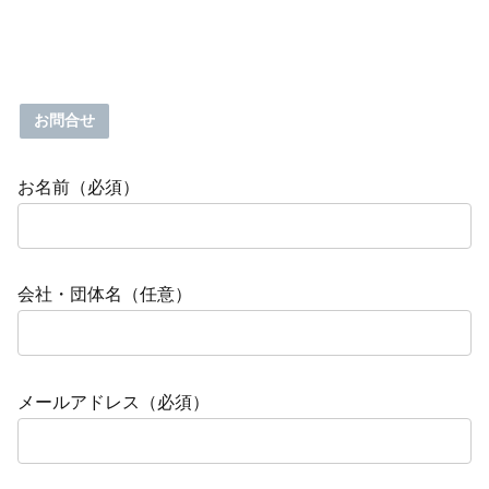
お問合せ
お名前（必須）
会社・団体名（任意）
メールアドレス（必須）