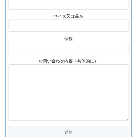
サイズ又は品名
個数
お問い合わせ内容（具体的に）