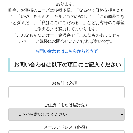
あります。
昨今、お客様のニーズは多種多様。「なるべく価格を押さえた
い」「いや、ちゃんとした良いものが欲しい」「この商品でな
いとダメだ！」「私はここにこだわる！」などお客様のご希望
に添えるよう努力してまいります。
「こんなもんないけー（金沢弁で「こんなものありません
か？）」と気軽にお問合せいただければ幸いです。
お問い合わせはこちらからどうぞ
お問い合わせは以下の項目にご記入ください
お名前（必須）
ご住所（または届け先）
メールアドレス（必須）