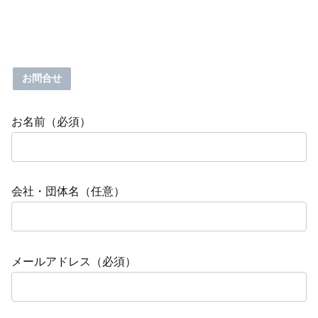
お問合せ
お名前（必須）
会社・団体名（任意）
メールアドレス（必須）