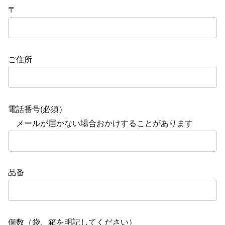
〒
ご住所
電話番号(必須）
メールが届かない場合おかけすることがあります
品番
個数（袋、箱を明記してください）