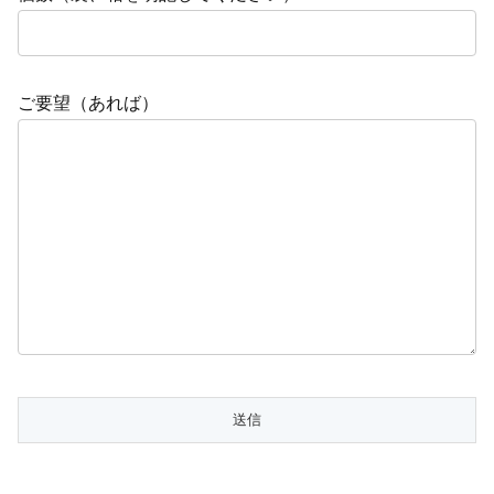
ご要望（あれば）