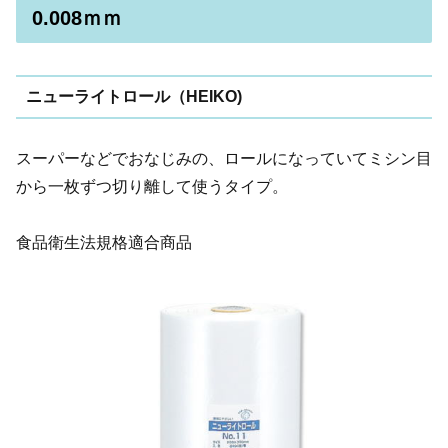
0.008ｍｍ
ニューライトロール（HEIKO)
スーパーなどでおなじみの、ロールになっていてミシン目
から一枚ずつ切り離して使うタイプ。
食品衛生法規格適合商品