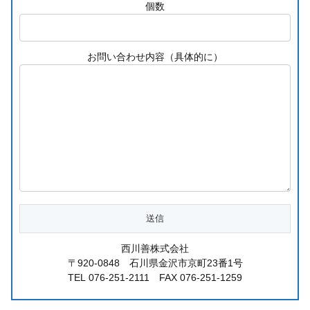
個数
お問い合わせ内容（具体的に）
西川善株式会社
〒920-0848 石川県金沢市京町23番1号
TEL 076-251-2111 FAX 076-251-1259