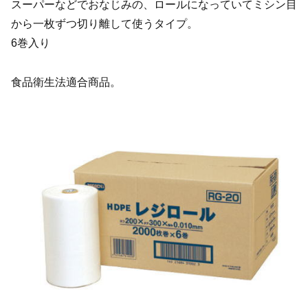
スーパーなどでおなじみの、ロールになっていてミシン目
から一枚ずつ切り離して使うタイプ。
6巻入り
食品衛生法適合商品。