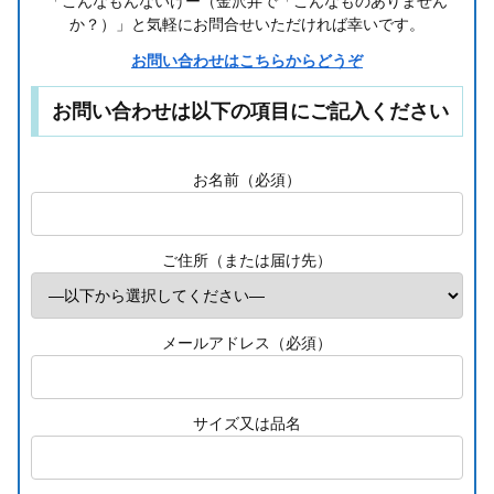
「こんなもんないけー（金沢弁で「こんなものありません
か？）」と気軽にお問合せいただければ幸いです。
お問い合わせはこちらからどうぞ
お問い合わせは以下の項目にご記入ください
お名前（必須）
ご住所（または届け先）
メールアドレス（必須）
サイズ又は品名