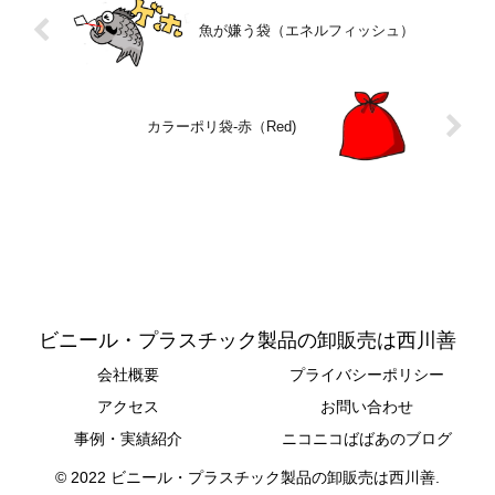
魚が嫌う袋（エネルフィッシュ）
カラーポリ袋-赤（Red)
ビニール・プラスチック製品の卸販売は西川善
会社概要
プライバシーポリシー
アクセス
お問い合わせ
事例・実績紹介
ニコニコばばあのブログ
© 2022 ビニール・プラスチック製品の卸販売は西川善.