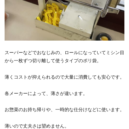
スーパーなどでおなじみの、ロールになっていてミシン目
から一枚ずつ切り離して使うタイプのポリ袋。
薄くコストが抑えられるので大量に消費しても安心です。
各メーカーによって、薄さが違います。
お惣菜のお持ち帰りや、一時的な仕分けなどに使います。
薄いので丈夫さは望めません。