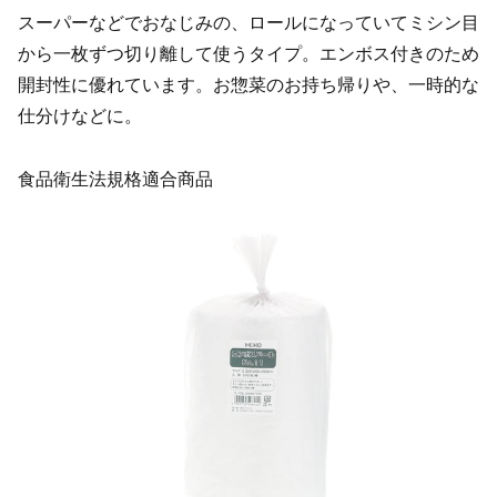
スーパーなどでおなじみの、ロールになっていてミシン目
から一枚ずつ切り離して使うタイプ。エンボス付きのため
開封性に優れています。お惣菜のお持ち帰りや、一時的な
仕分けなどに。
食品衛生法規格適合商品