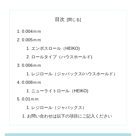
目次
0.004ｍｍ
0.005ｍｍ
エンボスロール（HEIKO)
ロールタイプ（ハウスホールド)
0.006ｍｍ
レジロール（ジャパックス/ハウスホールド）
0.008ｍｍ
ニューライトロール（HEIKO)
0.01ｍｍ
レジロール（ジャパックス）
お問い合わせは以下の項目にご記入ください