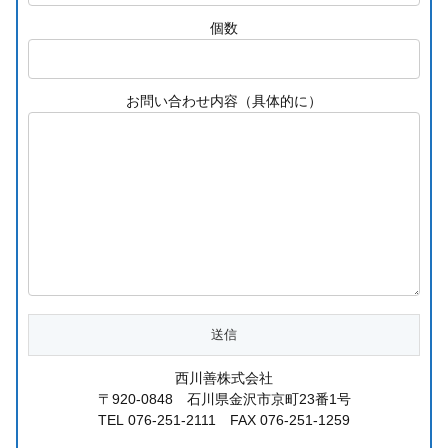
個数
お問い合わせ内容（具体的に）
西川善株式会社
〒920-0848 石川県金沢市京町23番1号
TEL 076-251-2111 FAX 076-251-1259