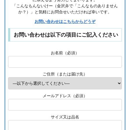
「こんなもんないけー（金沢弁で「こんなものありません
か？）」と気軽にお問合せいただければ幸いです。
お問い合わせはこちらからどうぞ
お問い合わせは以下の項目にご記入ください
お名前（必須）
ご住所（または届け先）
メールアドレス（必須）
サイズ又は品名