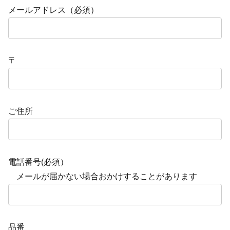
メールアドレス（必須）
〒
ご住所
電話番号(必須）
メールが届かない場合おかけすることがあります
品番