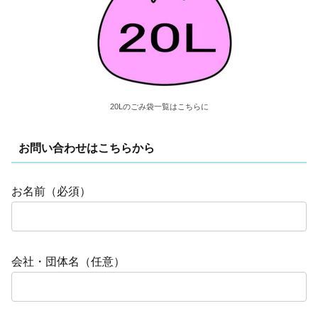
20Lのごみ袋一覧はこちらに
お問い合わせはこちらから
お名前（必須）
会社・団体名（任意）