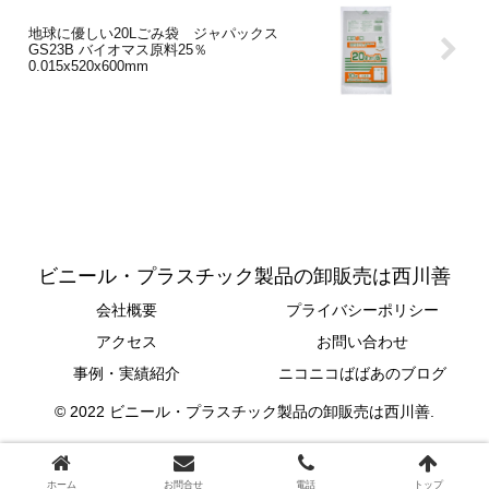
地球に優しい20Lごみ袋 ジャパックス
GS23B バイオマス原料25％
0.015x520x600mm
ビニール・プラスチック製品の卸販売は西川善
会社概要
プライバシーポリシー
アクセス
お問い合わせ
事例・実績紹介
ニコニコばばあのブログ
© 2022 ビニール・プラスチック製品の卸販売は西川善.
ホーム
お問合せ
電話
トップ