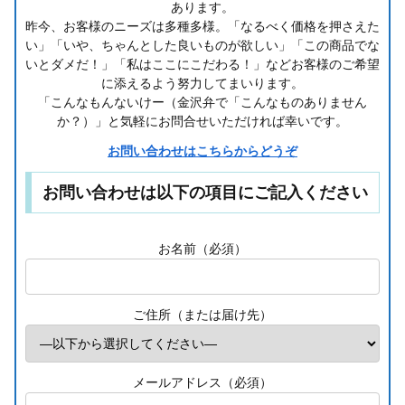
あります。
昨今、お客様のニーズは多種多様。「なるべく価格を押さえた
い」「いや、ちゃんとした良いものが欲しい」「この商品でな
いとダメだ！」「私はここにこだわる！」などお客様のご希望
に添えるよう努力してまいります。
「こんなもんないけー（金沢弁で「こんなものありません
か？）」と気軽にお問合せいただければ幸いです。
お問い合わせはこちらからどうぞ
お問い合わせは以下の項目にご記入ください
お名前（必須）
ご住所（または届け先）
メールアドレス（必須）