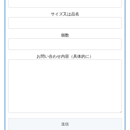
サイズ又は品名
個数
お問い合わせ内容（具体的に）