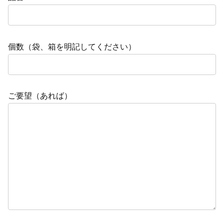
個数（袋、箱を明記してください）
ご要望（あれば）