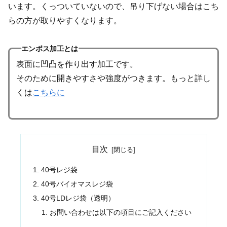
います。くっついていないので、吊り下げない場合はこち
らの方が取りやすくなります。
エンボス加工とは
表面に凹凸を作り出す加工です。
そのために開きやすさや強度がつきます。もっと詳し
くは
こちらに
目次
40号レジ袋
40号バイオマスレジ袋
40号LDレジ袋（透明）
お問い合わせは以下の項目にご記入ください