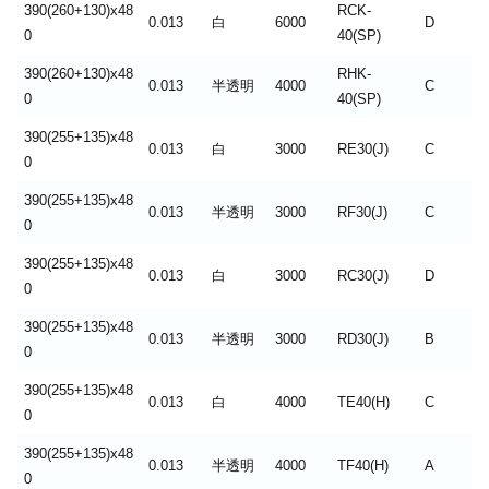
390(260+130)x48
RCK-
0.013
白
6000
D
0
40(SP)
390(260+130)x48
RHK-
0.013
半透明
4000
C
0
40(SP)
390(255+135)x48
0.013
白
3000
RE30(J)
C
0
390(255+135)x48
0.013
半透明
3000
RF30(J)
C
0
390(255+135)x48
0.013
白
3000
RC30(J)
D
0
390(255+135)x48
0.013
半透明
3000
RD30(J)
B
0
390(255+135)x48
0.013
白
4000
TE40(H)
C
0
390(255+135)x48
0.013
半透明
4000
TF40(H)
A
0