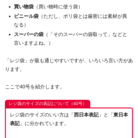
買い物袋
（買い物時に使う袋）
ビニール袋
（ただし、ポリ袋とは厳密には素材が異
なる）
スーパーの袋
（「そのスーパーの袋取って」などと
言いますよね。）
「レジ袋」が最も通じやすいですが、いろいろ言い方があ
ります。
ここで40号を紹介します。
レジ袋のサイズの表記について（40号）
レジ袋のサイズのいい方は「
西日本表記
」と「
東日本
表記
」に分かれています。