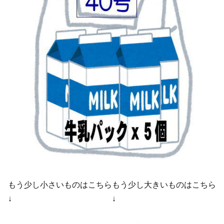
もう少し小さいものはこちら
もう少し大きいものはこちら
↓
↓