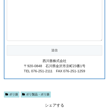
西川善株式会社
〒920-0848 石川県金沢市京町23番1号
TEL 076-251-2111 FAX 076-251-1259
ポリ袋
ポリ製品・ポリ袋
シェアする