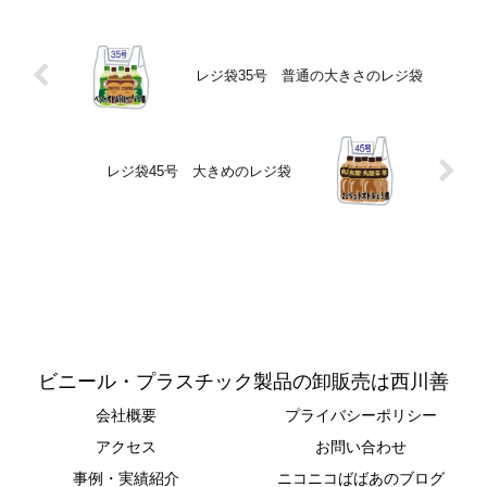
レジ袋35号 普通の大きさのレジ袋
レジ袋45号 大きめのレジ袋
ビニール・プラスチック製品の卸販売は西川善
会社概要
プライバシーポリシー
アクセス
お問い合わせ
事例・実績紹介
ニコニコばばあのブログ