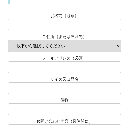
お名前（必須）
ご住所（または届け先）
メールアドレス（必須）
サイズ又は品名
個数
お問い合わせ内容（具体的に）