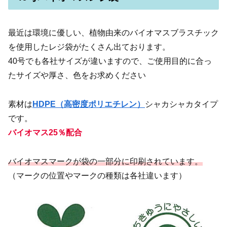
最近は環境に優しい、植物由来のバイオマスブラスチック
を使用したレジ袋がたくさん出ております。
40号でも各社サイズが違いますので、ご使用目的に合っ
たサイズや厚さ、色をお求めください
素材は
HDPE（高密度ポリエチレン）
シャカシャカタイプ
です。
バイオマス25％配合
バイオマスマークが袋の一部分に印刷されています。
（マークの位置やマークの種類は各社違います）