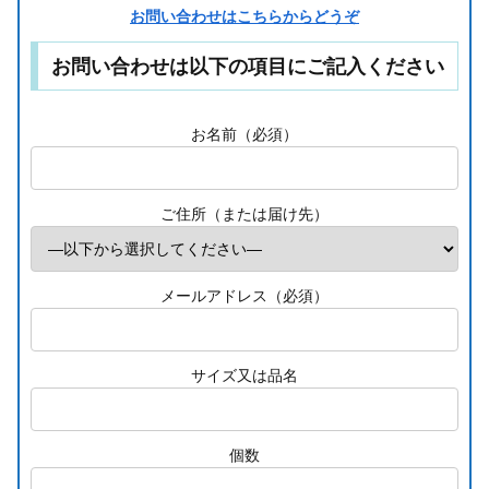
お問い合わせはこちらからどうぞ
お問い合わせは以下の項目にご記入ください
お名前（必須）
ご住所（または届け先）
メールアドレス（必須）
サイズ又は品名
個数