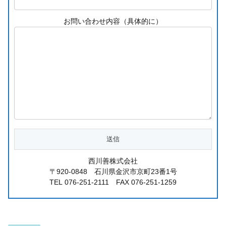
お問い合わせ内容（具体的に）
西川善株式会社
〒920-0848 石川県金沢市京町23番1号
TEL 076-251-2111 FAX 076-251-1259