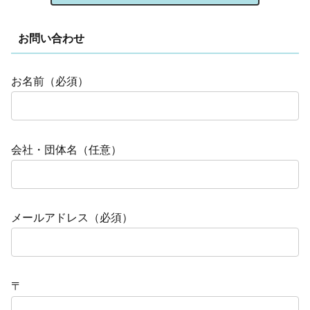
お問い合わせ
お名前（必須）
会社・団体名（任意）
メールアドレス（必須）
〒