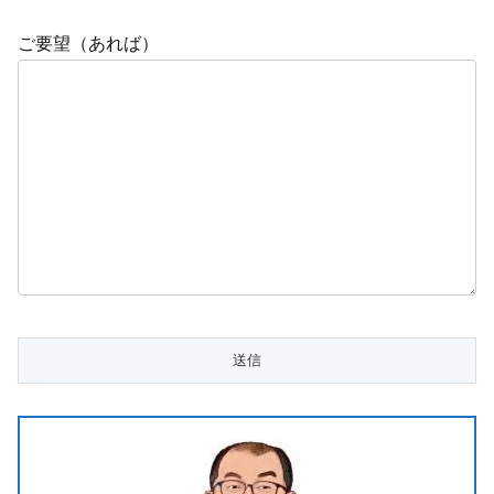
ご要望（あれば）