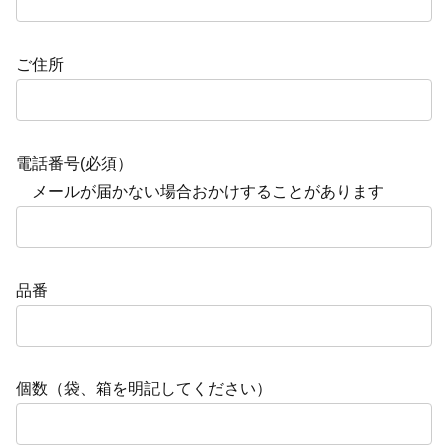
ご住所
電話番号(必須）
メールが届かない場合おかけすることがあります
品番
個数（袋、箱を明記してください）