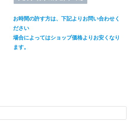
お時間の許す方は、下記よりお問い合わせく
ださい
場合によってはショップ価格よりお安くなり
ます。