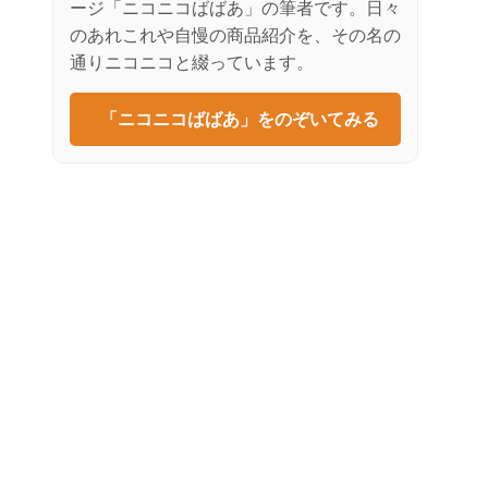
ージ「ニコニコばばあ」の筆者です。日々
のあれこれや自慢の商品紹介を、その名の
通りニコニコと綴っています。
「ニコニコばばあ」をのぞいてみる