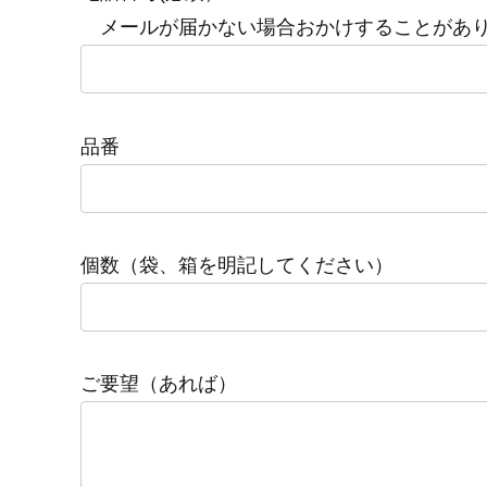
メールが届かない場合おかけすることがあ
品番
個数（袋、箱を明記してください）
ご要望（あれば）