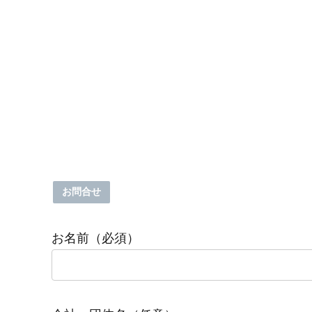
お問合せ
お名前（必須）