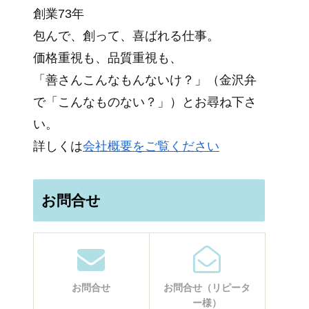
創業73年
包んで、創って、喜ばれる仕事。
価格重視も、品質重視も、
「善さんこんなもんないけ？」（金沢弁
で「こんなものない？」）とお尋ね下さ
い。
詳しくは
会社概要をご覧ください
お問合せ
お問合せ
お問合せ（リピータ
ー様）