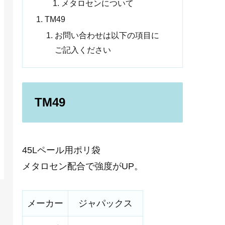
メタロセンについて
TM49
お問い合わせは以下の項目に
ご記入ください
TM49
45Lペール用ポリ袋
メタロセン配合で強度がUP。
メーカー
ジャパックス