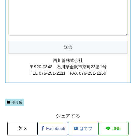
西川善株式会社
〒920-0848 石川県金沢市京町23番1号
TEL 076-251-2111 FAX 076-251-1259
ポリ袋
シェアする
X
Facebook
はてブ
LINE