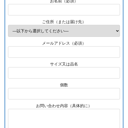
お名前（必須）
ご住所（または届け先）
メールアドレス（必須）
サイズ又は品名
個数
お問い合わせ内容（具体的に）