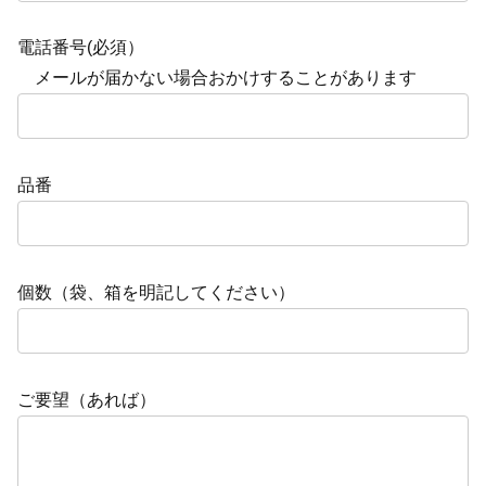
電話番号(必須）
メールが届かない場合おかけすることがあります
品番
個数（袋、箱を明記してください）
ご要望（あれば）