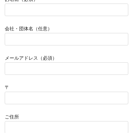
会社・団体名（任意）
メールアドレス（必須）
〒
ご住所