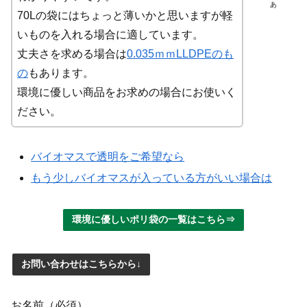
あ
70Lの袋にはちょっと薄いかと思いますが軽
いものを入れる場合に適しています。
丈夫さを求める場合は
0.035ｍｍLLDPEのも
の
もあります。
環境に優しい商品をお求めの場合にお使いく
ださい。
バイオマスで透明をご希望なら
もう少しバイオマスが入っている方がいい場合は
環境に優しいポリ袋の一覧はこちら⇒
お問い合わせはこちらから↓
お名前（必須）