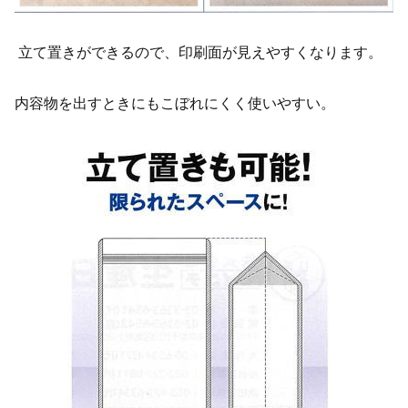
立て置きができるので、印刷面が見えやすくなります。
内容物を出すときにもこぼれにくく使いやすい。