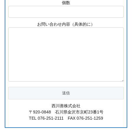
個数
お問い合わせ内容（具体的に）
西川善株式会社
〒920-0848 石川県金沢市京町23番1号
TEL 076-251-2111 FAX 076-251-1259