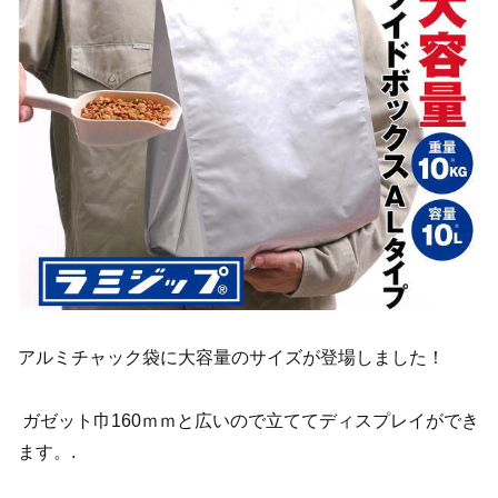
アルミチャック袋に大容量のサイズが登場しました！
ガゼット巾160ｍｍと広いので立ててディスプレイができ
ます。.