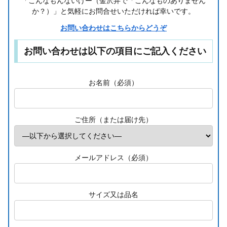
「こんなもんないけー（金沢弁で「こんなものありません
か？）」と気軽にお問合せいただければ幸いです。
お問い合わせはこちらからどうぞ
お問い合わせは以下の項目にご記入ください
お名前（必須）
ご住所（または届け先）
メールアドレス（必須）
サイズ又は品名