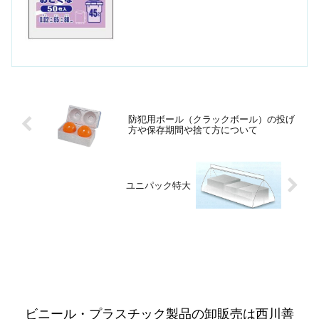
防犯用ボール（クラックボール）の投げ
方や保存期間や捨て方について
ユニパック特大
ビニール・プラスチック製品の卸販売は西川善