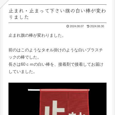
止まれ・止まって下さい旗の白い棒が変わ
りました
2024.08.07
2024.08.30
止まれ旗の棒が変わりました。
前のはこのようなタオル掛けのような白いプラスチ
ックの棒でした。
長さは60ｃｍの白い棒を、接着剤で接着してお届け
していました。