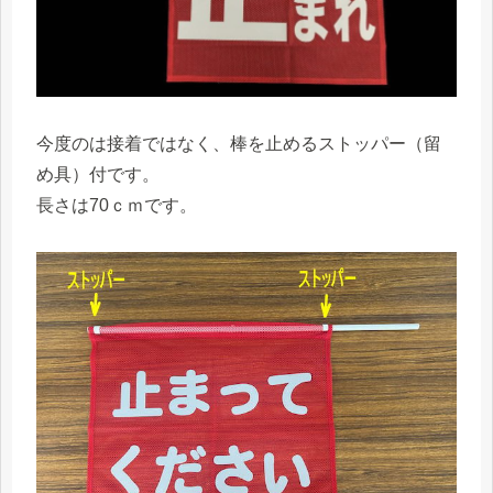
今度のは接着ではなく、棒を止めるストッパー（留
め具）付です。
長さは70ｃｍです。