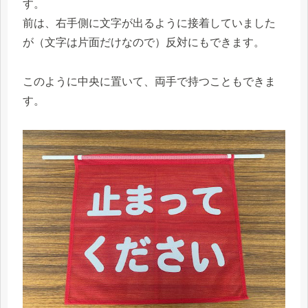
す。
前は、右手側に文字が出るように接着していました
が（文字は片面だけなので）反対にもできます。
このように中央に置いて、両手で持つこともできま
す。