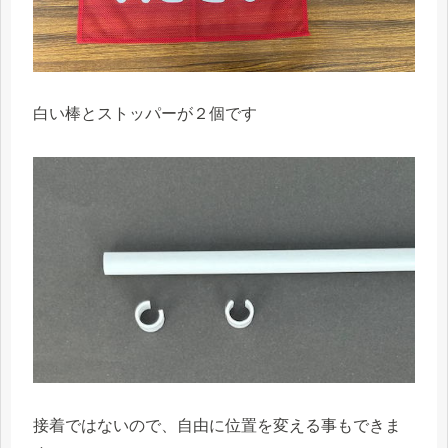
白い棒とストッパーが２個です
接着ではないので、自由に位置を変える事もできま