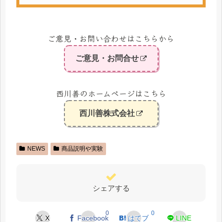
ご意見・お問い合わせはこちらから
ご意見・お問合せ
西川善のホームページはこちら
西川善株式会社
NEWS
商品説明や実験
シェアする
0
0
X
Facebook
はてブ
LINE