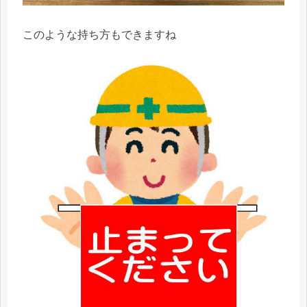
このような持ち方もできますね