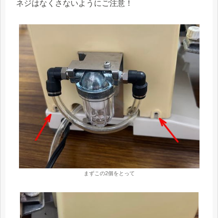
ネジはなくさないようにご注意！
まずこの2個をとって