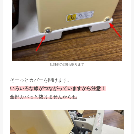
反対側の2個も取ります
そーっとカバーを開けます。
いろいろな線がつながっていますから注意！
全部カバっと抜けませんからね