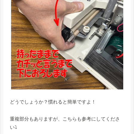
どうでしょうか？慣れると簡単ですよ！
重複部分もありますが、こちらも参考にしてくださ
い⤵