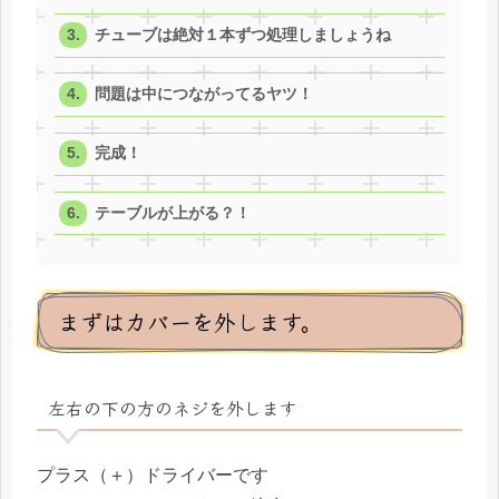
チューブは絶対１本ずつ処理しましょうね
問題は中につながってるヤツ！
完成！
テーブルが上がる？！
まずはカバーを外します。
左右の下の方のネジを外します
プラス（＋）ドライバーです