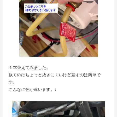
１本替えてみました。
抜くのはちょっと抜きにくいけど差すのは簡単で
す。
こんなに色が違います。↓