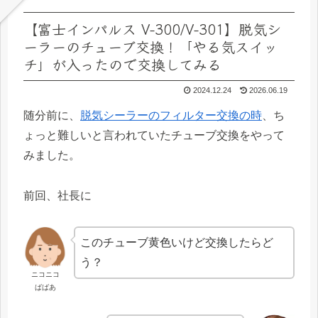
【富士インパルス V-300/V-301】脱気シ
ーラーのチューブ交換！「やる気スイッ
チ」が入ったので交換してみる
2024.12.24
2026.06.19
随分前に、
脱気シーラーのフィルター交換の時
、ち
ょっと難しいと言われていたチューブ交換をやって
みました。
前回、社長に
このチューブ黄色いけど交換したらど
う？
ニコニコ
ばばあ