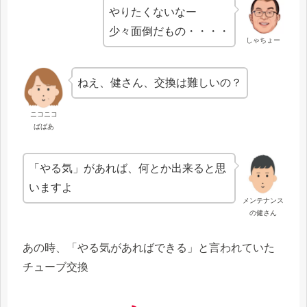
やりたくないなー
少々面倒だもの・・・・
しゃちょー
ねえ、健さん、交換は難しいの？
ニコニコ
ばばあ
「やる気」があれば、何とか出来ると思
いますよ
メンテナンス
の健さん
あの時、「やる気があればできる」と言われていた
チューブ交換