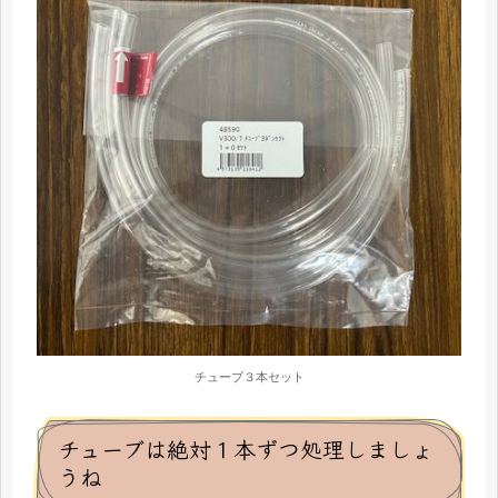
チューブ３本セット
チューブは絶対１本ずつ処理しましょ
うね