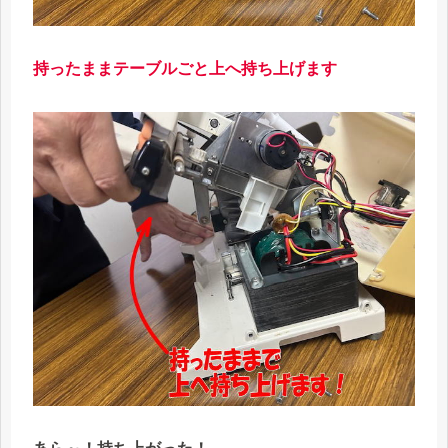
持ったままテーブルごと上へ持ち上げます