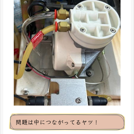
問題は中につながってるヤツ！