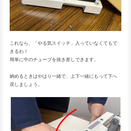
これなら、「やる気スイッチ」入っていなくてもで
きるわ！
簡単に中のチューブを抜き差しできます。
納めるときはやはり一緒で、上下一緒にもって下へ
戻しましょう。