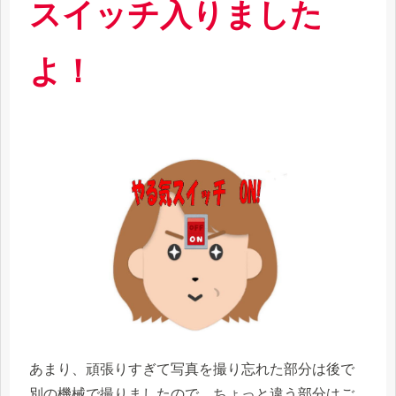
スイッチ入りました
よ！
あまり、頑張りすぎて写真を撮り忘れた部分は後で
別の機械で撮りましたので、ちょっと違う部分はご