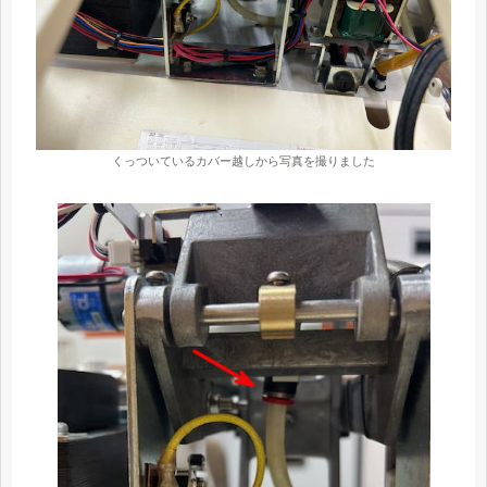
くっついているカバー越しから写真を撮りました