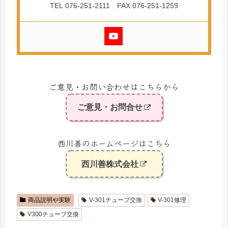
TEL 076-251-2111 FAX 076-251-1259
ご意見・お問い合わせはこちらから
ご意見・お問合せ
西川善のホームページはこちら
西川善株式会社
商品説明や実験
V-301チューブ交換
V-301修理
V300チューブ交換