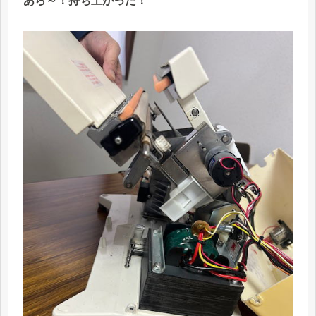
あら～！持ち上がった！