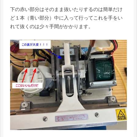
下の赤い部分はそのまま抜いたりするのは簡単だけ
ど１本（青い部分）中に入って行ってこれを手をい
れて抜くのは少々手間がかかります。