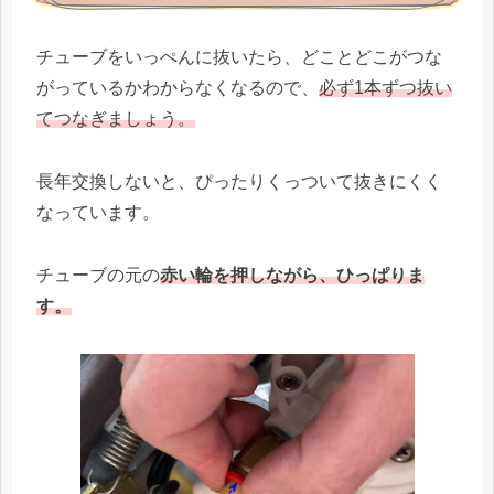
チューブをいっぺんに抜いたら、どことどこがつな
がっているかわからなくなるので、
必ず1本ずつ抜い
てつなぎましょう。
長年交換しないと、ぴったりくっついて抜きにくく
なっています。
チューブの元の
赤い輪を押しながら、ひっぱりま
す。