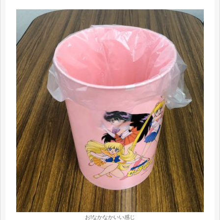
お!なかなかいい感じ