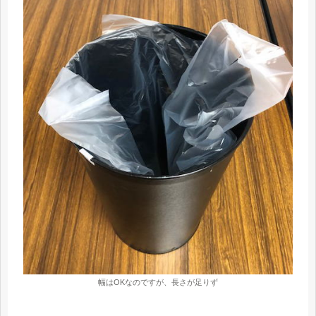
幅はOKなのですが、長さが足りず