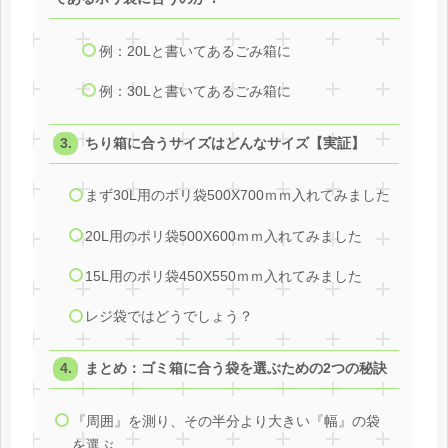
例：20Lと書いてあるごみ箱に
例：30Lと書いてあるごみ箱に
ちり箱に合うサイズはどんなサイズ【実証】
まず30L用のポリ袋500X700ｍｍ入れてみました
20L用のポリ袋500X600ｍｍ入れてみました
15L用のポリ袋450X550ｍｍ入れてみました
レジ袋ではどうでしょう？
まとめ：ゴミ箱に合う袋を選ぶための2つの秘訣
『周囲』を測り、その半分より大きい『幅』の袋
を選ぶ