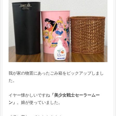
我が家の物置にあったごみ箱をピックアップしまし
た。
イヤー懐かしいですね
「美少女戦士セーラームー
ン」
。娘が使っていました。