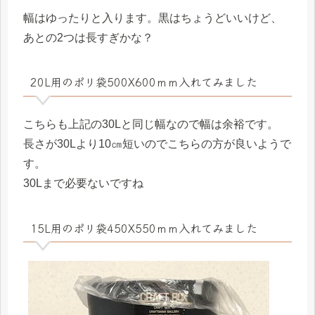
幅はゆったりと入ります。黒はちょうどいいけど、
あとの2つは長すぎかな？
20L用のポリ袋500X600ｍｍ入れてみました
こちらも上記の30Lと同じ幅なので幅は余裕です。
長さが30Lより10㎝短いのでこちらの方が良いようで
す。
30Lまで必要ないですね
15L用のポリ袋450X550ｍｍ入れてみました