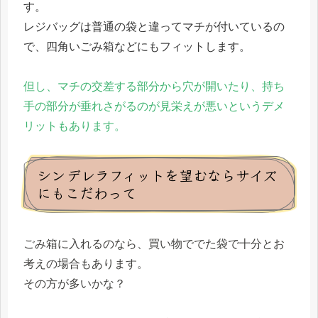
す。
レジバッグは普通の袋と違ってマチが付いているの
で、四角いごみ箱などにもフィットします。
但し、マチの交差する部分から穴が開いたり、持ち
手の部分が垂れさがるのが見栄えが悪いというデメ
リットもあります。
シンデレラフィットを望むならサイズ
にもこだわって
ごみ箱に入れるのなら、買い物ででた袋で十分とお
考えの場合もあります。
その方が多いかな？