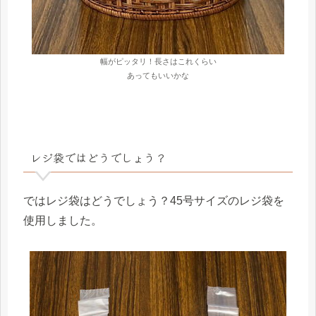
幅がピッタリ！長さはこれくらい
あってもいいかな
レジ袋ではどうでしょう？
ではレジ袋はどうでしょう？45号サイズのレジ袋を
使用しました。