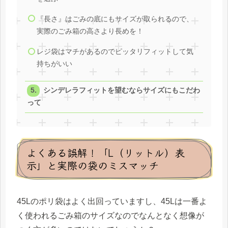
『長さ』はごみの底にもサイズが取られるので、
実際のごみ箱の高さより長めを！
レジ袋はマチがあるのでピッタリフィットして気
持ちがいい
シンデレラフィットを望むならサイズにもこだわ
って
よくある誤解！「L（リットル）表
示」と実際の袋のミスマッチ
45Lのポリ袋はよく出回っていますし、45Lは一番よ
く使われるごみ箱のサイズなのでなんとなく想像が