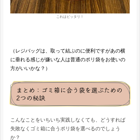
これはピッタリ！
（レジバッグは、取って結ぶのに便利ですがあの横
に垂れる感じが嫌いな人は普通のポリ袋をお使いの
方がいいかな？）
まとめ：ゴミ箱に合う袋を選ぶための
2つの秘訣
こんなことをいちいち実践しなくても、どうすれば
失敗なくゴミ箱に合うポリ袋を選べるのでしょう
か？