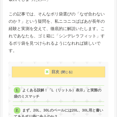
この記事では、そんなポリ袋選びの「なぜ合わない
のか？」という疑問を、私ニコニコばばあが長年の
経験と実測を交えて、徹底的に解説いたします。こ
れであなたも、ゴミ箱に「シンデレラフィット」す
るポリ袋を見つけられるようになれれば嬉しいで
す。
目次
よくある誤解！「L（リットル）表示」と実際の
袋のミスマッチ
まず、20L、30Lのペールには20L、30L用と書い
てあるポリ袋に合うのか？