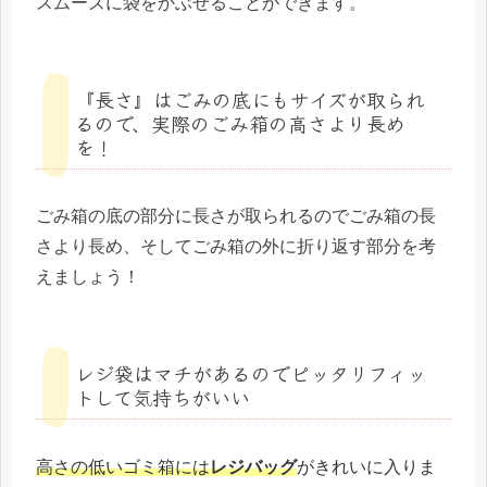
スムーズに袋をかぶせることができます。
『長さ』はごみの底にもサイズが取られ
るので、実際のごみ箱の高さより長め
を！
ごみ箱の底の部分に長さが取られるのでごみ箱の長
さより長め、そしてごみ箱の外に折り返す部分を考
えましょう！
レジ袋はマチがあるのでピッタリフィッ
トして気持ちがいい
高さの低いゴミ箱には
レジバッグ
がきれいに入りま