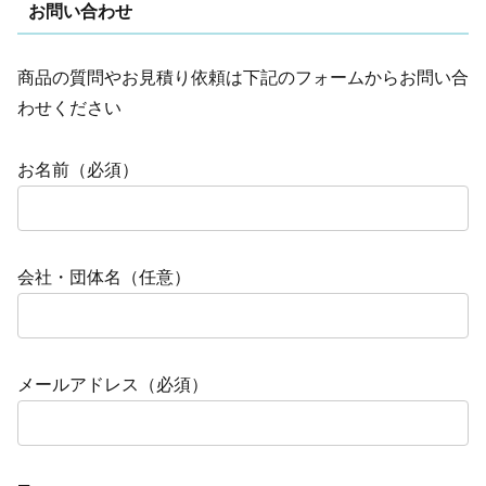
お問い合わせ
商品の質問やお見積り依頼は下記のフォームからお問い合
わせください
お名前（必須）
会社・団体名（任意）
メールアドレス（必須）