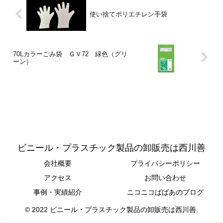
使い捨てポリエチレン手袋
70Lカラーごみ袋 ＧＶ72 緑色（グリ
ーン）
ビニール・プラスチック製品の卸販売は西川善
会社概要
プライバシーポリシー
アクセス
お問い合わせ
事例・実績紹介
ニコニコばばあのブログ
© 2022 ビニール・プラスチック製品の卸販売は西川善.