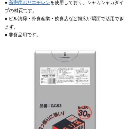
●
高密度ポリエチレン
を使用しており、シャカシャカタイ
プの材質です。
● ビル清掃・外食産業・飲食店など幅広い場面で活用でき
ます。
● 非食品用です。