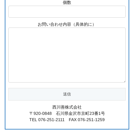
個数
お問い合わせ内容（具体的に）
西川善株式会社
〒920-0848 石川県金沢市京町23番1号
TEL 076-251-2111 FAX 076-251-1259