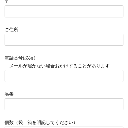
〒
ご住所
電話番号(必須）
メールが届かない場合おかけすることがあります
品番
個数（袋、箱を明記してください）