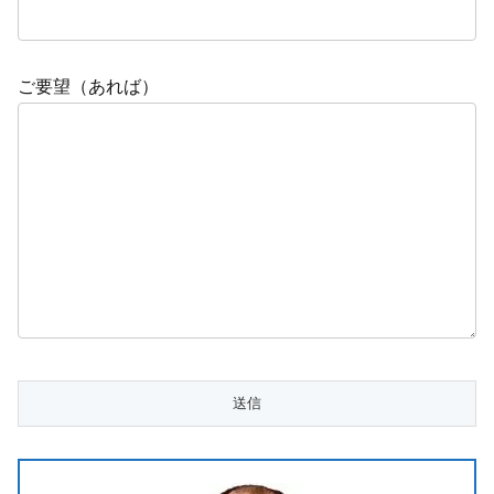
ご要望（あれば）