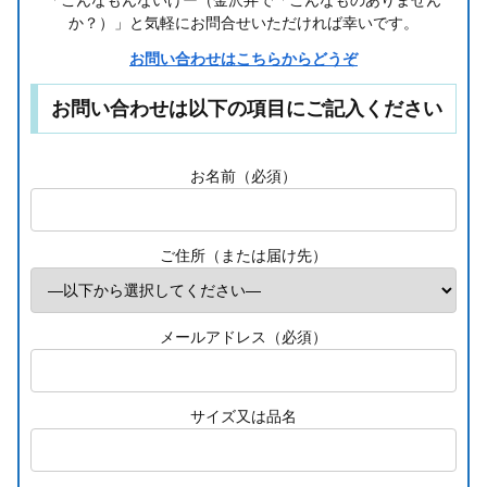
「こんなもんないけー（金沢弁で「こんなものありません
か？）」と気軽にお問合せいただければ幸いです。
お問い合わせはこちらからどうぞ
お問い合わせは以下の項目にご記入ください
お名前（必須）
ご住所（または届け先）
メールアドレス（必須）
サイズ又は品名