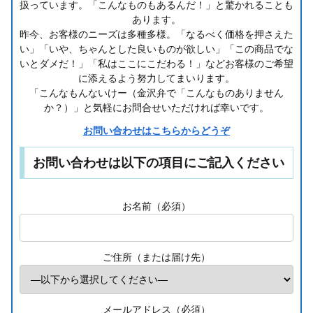
扱っています。「こんなものもあるんだ！」と驚かれることも
あります。
昨今、お客様のニーズは多種多様。「なるべく価格を押さえた
い」「いや、ちゃんとした良いものが欲しい」「この商品でな
いとダメだ！」「私はここにこだわる！」などお客様のご希望
に添えるよう努力してまいります。
「こんなもんないけー（金沢弁で「こんなものありません
か？）」と気軽にお問合せいただければ幸いです。
お問い合わせはこちらからどうぞ
お問い合わせは以下の項目にご記入ください
お名前（必須）
ご住所（または届け先）
メールアドレス（必須）