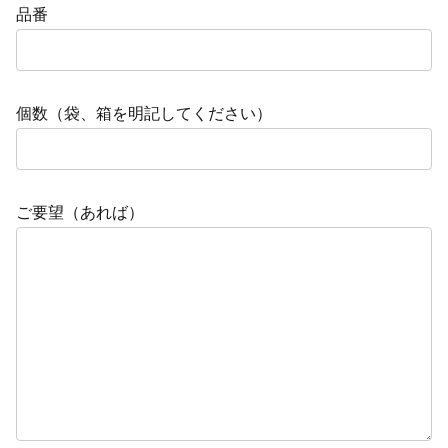
品番
個数（袋、箱を明記してください）
ご要望（あれば）