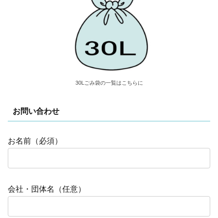
30Lごみ袋の一覧はこちらに
お問い合わせ
お名前（必須）
会社・団体名（任意）