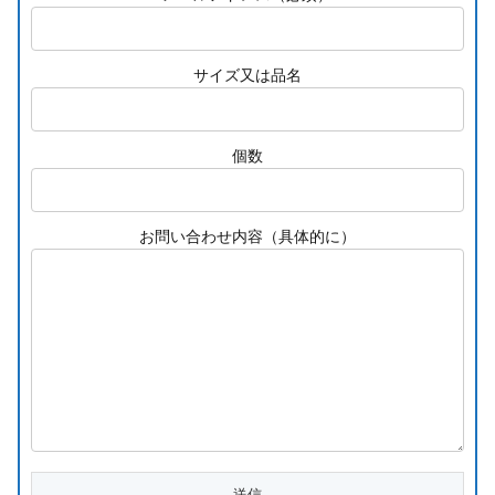
サイズ又は品名
個数
お問い合わせ内容（具体的に）