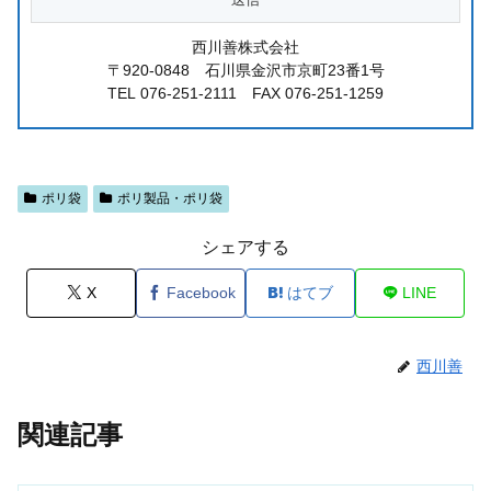
西川善株式会社
〒920-0848 石川県金沢市京町23番1号
TEL 076-251-2111 FAX 076-251-1259
ポリ袋
ポリ製品・ポリ袋
シェアする
X
Facebook
はてブ
LINE
西川善
関連記事