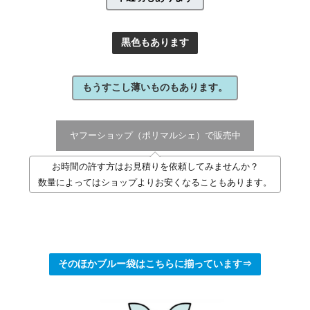
黒色もあります
もうすこし薄いものもあります。
ヤフーショップ（ポリマルシェ）で販売中
お時間の許す方はお見積りを依頼してみませんか？
数量によってはショップよりお安くなることもあります。
そのほかブルー袋はこちらに揃っています⇒