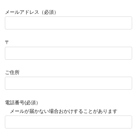
メールアドレス（必須）
〒
ご住所
電話番号(必須）
メールが届かない場合おかけすることがあります