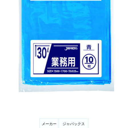
メーカー
ジャパックス