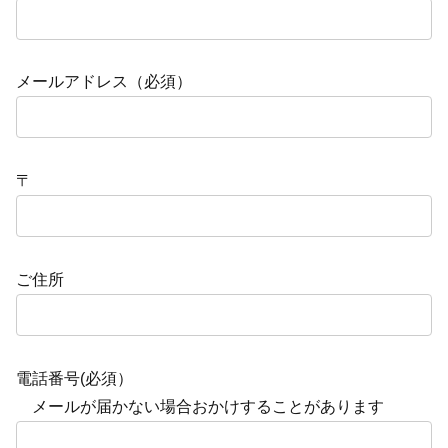
メールアドレス（必須）
〒
ご住所
電話番号(必須）
メールが届かない場合おかけすることがあります