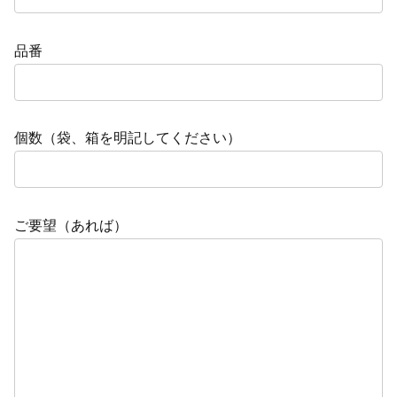
品番
個数（袋、箱を明記してください）
ご要望（あれば）