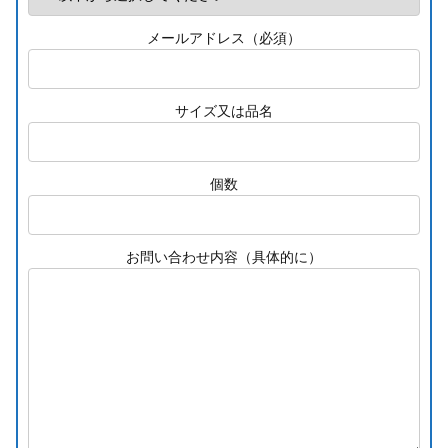
メールアドレス（必須）
サイズ又は品名
個数
お問い合わせ内容（具体的に）