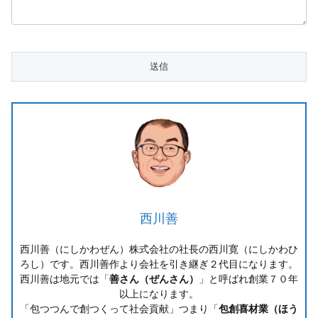
西川善
西川善（にしかわぜん）株式会社の社長の西川寛（にしかわひ
ろし）です。西川善作より会社を引き継ぎ２代目になります。
西川善は地元では「
善さん（ぜんさん）
」と呼ばれ創業７０年
以上になります。
「包つつんで創つくって社会貢献」つまり「
包創喜材業（ほう