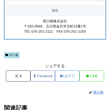
西川善株式会社
〒920-0848 石川県金沢市京町23番1号
TEL 076-251-2111 FAX 076-251-1259
ポリ袋
シェアする
X
Facebook
はてブ
LINE
西川善
関連記事