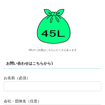
45Lのごみ袋はこちらにたくさんあります
お問い合わせはこちらから⤵
お名前（必須）
会社・団体名（任意）