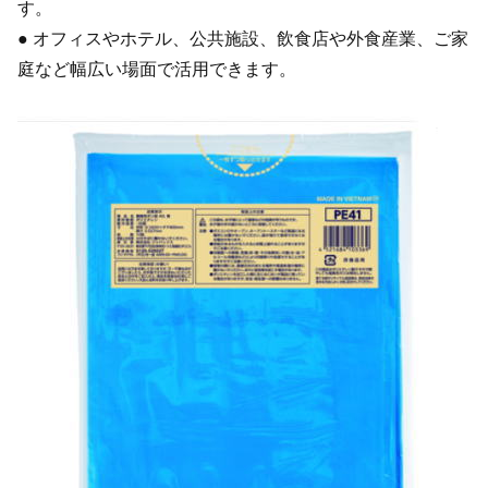
す。
● オフィスやホテル、公共施設、飲食店や外食産業、ご家
庭など幅広い場面で活用できます。