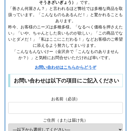
そうきざいぎょう）
」です。
「善さん何屋さん？」と言われるほど弊社では多種な商品を取
扱っています。「こんなものもあるんだ！」と驚かれることも
あります。
昨今、お客様のニーズは多種多様。「なるべく価格を押さえた
い」「いや、ちゃんとした良いものが欲しい」「この商品でな
いとダメだ！」「私はここにこだわる！」などお客様のご希望
に添えるよう努力してまいります。
「こんなもんないけー（金沢弁で「こんなものありません
か？）」と気軽にお問合せいただければ幸いです。
お問い合わせはこちらからどうぞ
お問い合わせは以下の項目にご記入ください
お名前（必須）
ご住所（または届け先）