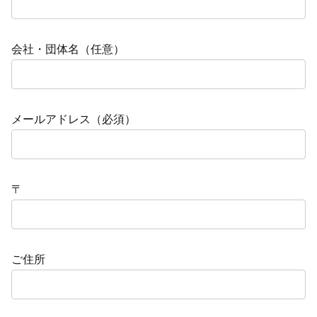
会社・団体名（任意）
メールアドレス（必須）
〒
ご住所