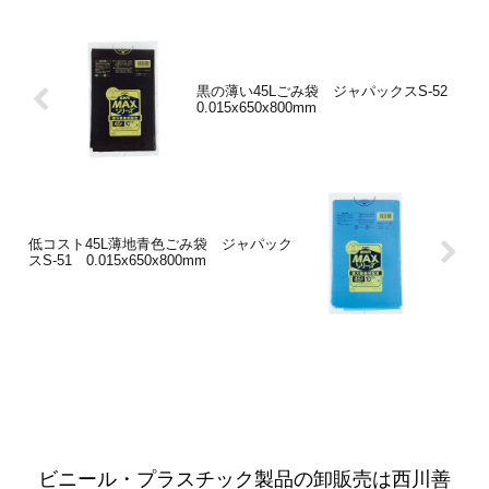
黒の薄い45Lごみ袋 ジャパックスS-52
0.015x650x800mm
低コスト45L薄地青色ごみ袋 ジャパック
スS-51 0.015x650x800mm
ビニール・プラスチック製品の卸販売は西川善