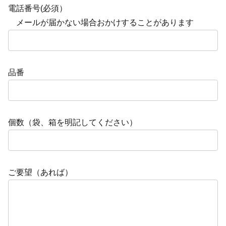
電話番号(必須）
メールが届かない場合おかけすることがあります
品番
個数（袋、箱を明記してください）
ご要望（あれば）