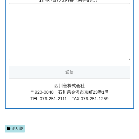
西川善株式会社
〒920-0848 石川県金沢市京町23番1号
TEL 076-251-2111 FAX 076-251-1259
ポリ袋