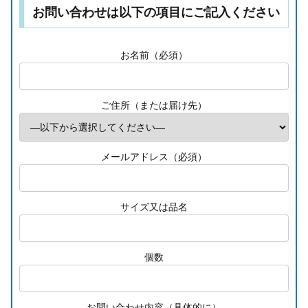
お問い合わせは以下の項目にご記入ください
お名前（必須）
ご住所（または届け先）
メールアドレス（必須）
サイズ又は品名
個数
お問い合わせ内容（具体的に）