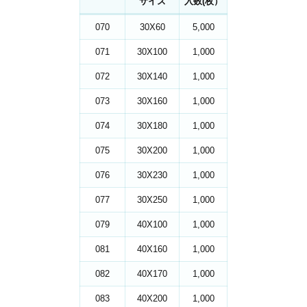
サイズ
入数(枚）
070
30X60
5,000
071
30X100
1,000
072
30X140
1,000
073
30X160
1,000
074
30X180
1,000
075
30X200
1,000
076
30X230
1,000
077
30X250
1,000
079
40X100
1,000
081
40X160
1,000
082
40X170
1,000
083
40X200
1,000