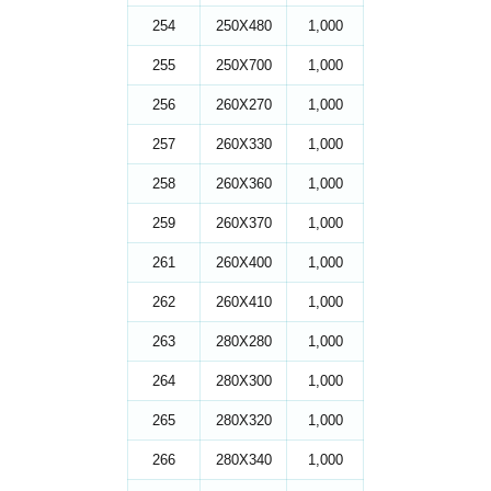
254
250X480
1,000
255
250X700
1,000
256
260X270
1,000
257
260X330
1,000
258
260X360
1,000
259
260X370
1,000
261
260X400
1,000
262
260X410
1,000
263
280X280
1,000
264
280X300
1,000
265
280X320
1,000
266
280X340
1,000