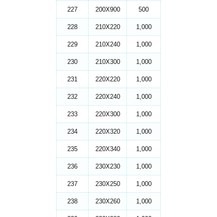
227
200X900
500
228
210X220
1,000
229
210X240
1,000
230
210X300
1,000
231
220X220
1,000
232
220X240
1,000
233
220X300
1,000
234
220X320
1,000
235
220X340
1,000
236
230X230
1,000
237
230X250
1,000
238
230X260
1,000