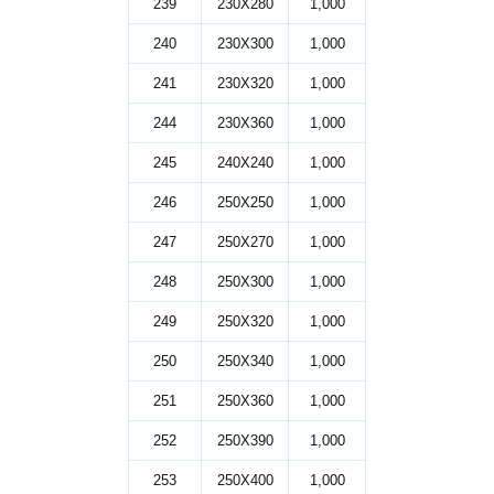
239
230X280
1,000
240
230X300
1,000
241
230X320
1,000
244
230X360
1,000
245
240X240
1,000
246
250X250
1,000
247
250X270
1,000
248
250X300
1,000
249
250X320
1,000
250
250X340
1,000
251
250X360
1,000
252
250X390
1,000
253
250X400
1,000