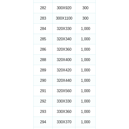
282
300X920
300
283
300X1100
300
284
320X330
1,000
285
320X340
1,000
286
320X360
1,000
288
320X400
1,000
289
320X420
1,000
290
320X440
1,000
291
320X560
1,000
292
330X330
1,000
293
330X360
1,000
294
330X370
1,000