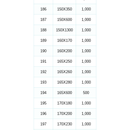
186
150X350
1,000
187
150X600
1,000
188
150X1300
1,000
189
160X170
1,000
190
160X200
1,000
191
165X250
1,000
192
165X260
1,000
193
165X280
1,000
194
165X600
500
195
170X180
1,000
196
170X200
1,000
197
170X230
1,000