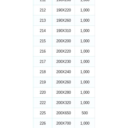
212
190X220
1,000
213
190X260
1,000
214
190X310
1,000
215
200X200
1,000
216
200X220
1,000
217
200X230
1,000
218
200X240
1,000
219
200X260
1,000
220
200X280
1,000
222
200X320
1,000
225
200X650
500
226
200X700
1,000