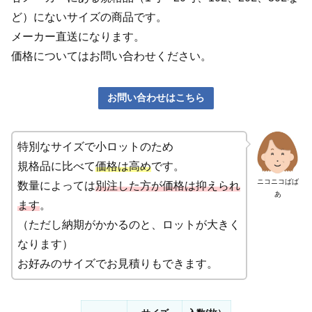
ど）にないサイズの商品です。
メーカー直送になります。
価格についてはお問い合わせください。
お問い合わせはこちら
特別なサイズで小ロットのため
規格品に比べて
価格は高め
です。
ニコニコばば
数量によっては
別注した方が価格は抑えられ
あ
ます
。
（ただし納期がかかるのと、ロットが大きく
なります）
お好みのサイズでお見積りもできます。