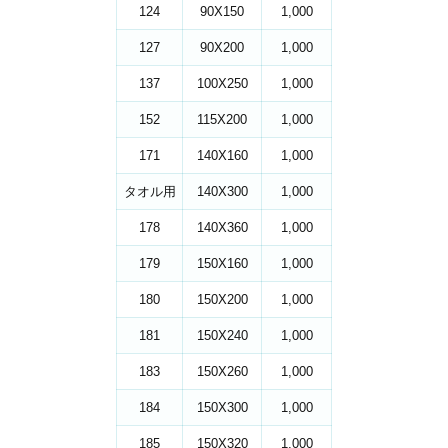
124
90X150
1,000
127
90X200
1,000
137
100X250
1,000
152
115X200
1,000
171
140X160
1,000
タオル用
140X300
1,000
178
140X360
1,000
179
150X160
1,000
180
150X200
1,000
181
150X240
1,000
183
150X260
1,000
184
150X300
1,000
185
150X320
1,000