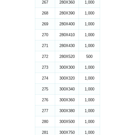
267
280X360
1,000
268
280X390
1,000
269
280X400
1,000
270
280X410
1,000
271
280X430
1,000
272
280X520
500
273
300X300
1,000
274
300X320
1,000
275
300X340
1,000
276
300X360
1,000
277
300X380
1,000
280
300X500
1,000
281
300X750
1,000