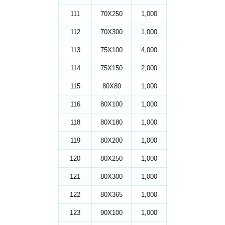
111
70X250
1,000
112
70X300
1,000
113
75X100
4,000
114
75X150
2,000
115
80X80
1,000
116
80X100
1,000
118
80X180
1,000
119
80X200
1,000
120
80X250
1,000
121
80X300
1,000
122
80X365
1,000
123
90X100
1,000