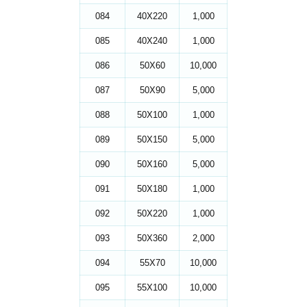
084
40X220
1,000
085
40X240
1,000
086
50X60
10,000
087
50X90
5,000
088
50X100
1,000
089
50X150
5,000
090
50X160
5,000
091
50X180
1,000
092
50X220
1,000
093
50X360
2,000
094
55X70
10,000
095
55X100
10,000