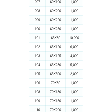
097
60X100
1,000
098
60X200
1,000
099
60X220
1,000
100
60X250
1,000
101
65X80
10,000
102
65X120
6,000
103
65X125
4,000
104
65X230
5,000
105
65X500
2,000
106
70X80
1,000
108
70X130
1,000
109
70X150
1,000
110
70X200
1,000