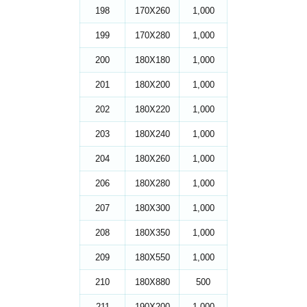
198
170X260
1,000
199
170X280
1,000
200
180X180
1,000
201
180X200
1,000
202
180X220
1,000
203
180X240
1,000
204
180X260
1,000
206
180X280
1,000
207
180X300
1,000
208
180X350
1,000
209
180X550
1,000
210
180X880
500
211
190X200
1,000