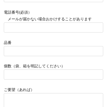
電話番号(必須）
メールが届かない場合おかけすることがあります
品番
個数（袋、箱を明記してください）
ご要望（あれば）