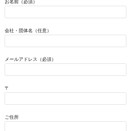
お名前（必須）
会社・団体名（任意）
メールアドレス（必須）
〒
ご住所