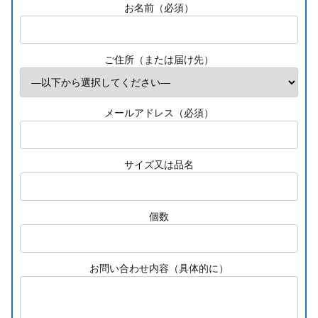
お名前（必須）
ご住所（または届け先）
メールアドレス（必須）
サイズ又は品名
個数
お問い合わせ内容（具体的に）