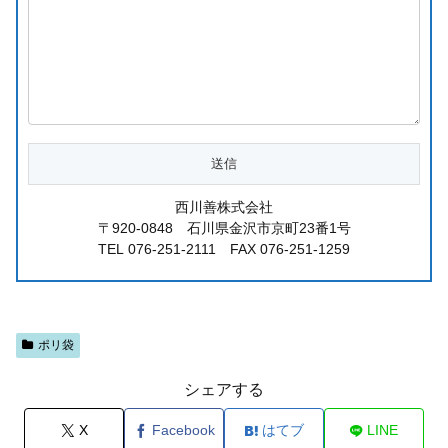
西川善株式会社
〒920-0848 石川県金沢市京町23番1号
TEL 076-251-2111 FAX 076-251-1259
ポリ袋
シェアする
X
Facebook
はてブ
LINE