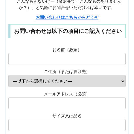
「こんなもんないけー（金沢弁で「こんなものありません
か？）」と気軽にお問合せいただければ幸いです。
お問い合わせはこちらからどうぞ
お問い合わせは以下の項目にご記入ください
お名前（必須）
ご住所（または届け先）
メールアドレス（必須）
サイズ又は品名