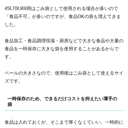
45ℓ,70ℓ,90ℓ用はごみ袋として使用される場合が多いので
「食品不可」が多いのですが、食品OKの袋も増えてきま
した。
食品加工・食品調理現場・厨房などで大きな食品や大量の
食品を一時保存に大きな袋を使用することがあるからで
す。
ペールの大きさなので、使用後はごみ袋として使えるサイ
ズです。
一時保存のため、できるだけコストを抑えたい薄手の
袋
食品は入れておくが、そこまで厚くなくていい、一時的に