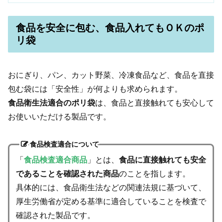
食品を安全に包む、食品入れてもＯＫのポ
リ袋
おにぎり、パン、カット野菜、冷凍食品など、食品を直接
包む袋には「安全性」が何よりも求められます。
食品衛生法適合のポリ袋
は、食品と直接触れても安心して
お使いいただける製品です。
食品検査適合について
「
食品検査適合商品
」とは、
食品に直接触れても安全
であることを確認された商品
のことを指します。
具体的には、食品衛生法などの関連法規に基づいて、
厚生労働省が定める基準に適合していることを検査で
確認された製品です。