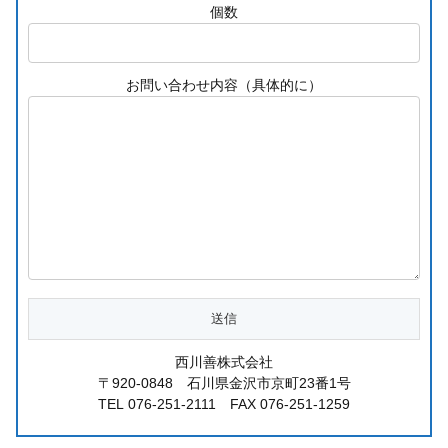
個数
お問い合わせ内容（具体的に）
西川善株式会社
〒920-0848 石川県金沢市京町23番1号
TEL 076-251-2111 FAX 076-251-1259