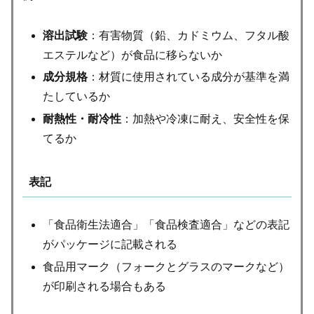
溶出試験
：有害物質（鉛、カドミウム、フタル酸
エステルなど）が食品に移らないか
成分規格
：材質に使用されている成分が基準を満
たしているか
耐熱性・耐冷性
：加熱や冷凍に耐え、安全性を保
てるか
表記
「食品衛生法適合」「食品検査適合」などの表記
がパッケージに記載される
食品用マーク（フォークとグラスのマークなど）
が印刷される場合もある