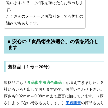
違いますので、ご相談を頂けたらお調べしま
す。
たくさんのメーカーとお取引をしてる弊社の
強みでもあります。
■ 安心の「食品衛生法適合」の袋を紹介し
ます
規格品（１号～20号）
規格品にも「
食品衛生法適合商品
」が増えてきました。各
社いろいろと出しておりますので、お問い合わせ下さい。
厚さも0.02ｍｍ～0.08ｍｍまで豊富に揃っています。（厚
さによってない号数もあります。）
半透明青
の商品もあり