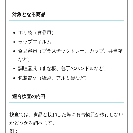
対象となる商品
ポリ袋（食品用）
ラップフィルム
食品容器（プラスチックトレー、カップ、弁当箱
など）
調理器具（まな板、包丁のハンドルなど）
包装資材（紙袋、アルミ袋など）
適合検査の内容
検査では、食品と接触した際に有害物質が移行しない
かどうかを調べます。
例：