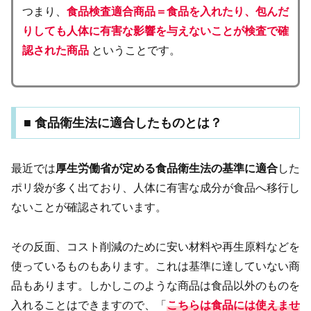
つまり、
食品検査適合商品＝食品を入れたり、包んだ
りしても人体に有害な影響を与えないことが
検査で確
認された商品
ということです。
■ 食品衛生法に適合したものとは？
最近では
厚生労働省が定める食品衛生法の基準に適合
した
ポリ袋が多く出ており、人体に有害な成分が食品へ移行し
ないことが確認されています。
その反面、コスト削減のために安い材料や再生原料などを
使っているものもあります。これは基準に達していない商
品もあります。しかしこのような商品は食品以外のものを
入れることはできますので、「
こちらは食品には使えませ