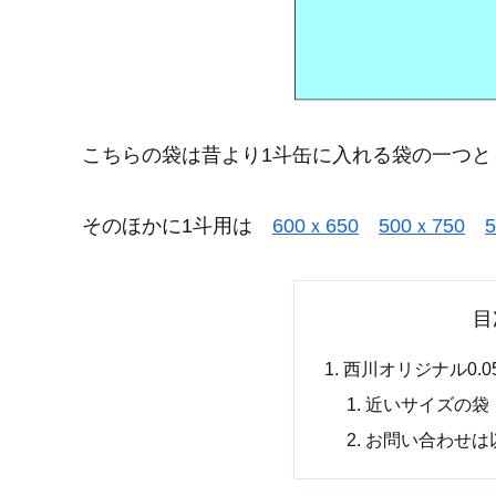
こちらの袋は昔より1斗缶に入れる袋の一つと
そのほかに1斗用は
600ｘ650
500ｘ750
目
西川オリジナル0.05
近いサイズの袋
お問い合わせは