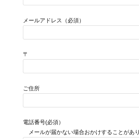
メールアドレス（必須）
〒
ご住所
電話番号(必須）
メールが届かない場合おかけすることがあ