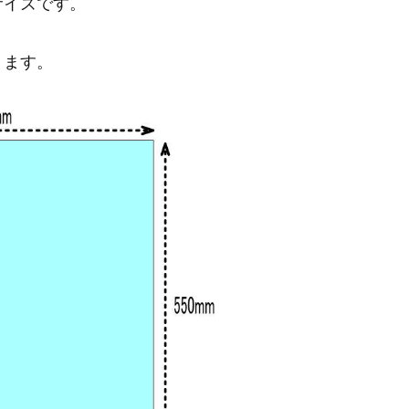
サイズです。
ります。