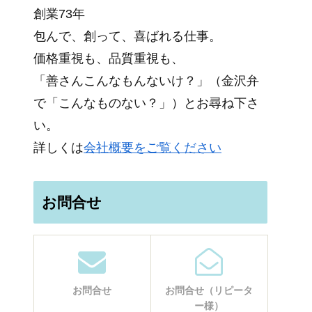
創業73年
包んで、創って、喜ばれる仕事。
価格重視も、品質重視も、
「善さんこんなもんないけ？」（金沢弁
で「こんなものない？」）とお尋ね下さ
い。
詳しくは
会社概要をご覧ください
お問合せ
お問合せ
お問合せ（リピータ
ー様）