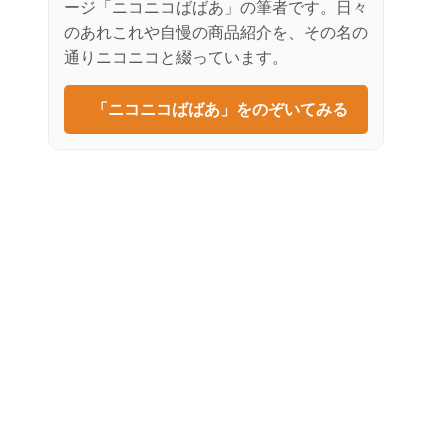
ージ「ニコニコばばあ」の筆者です。日々
のあれこれや自慢の商品紹介を、その名の
通りニコニコと綴っています。
「ニコニコばばあ」をのぞいてみる