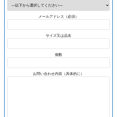
メールアドレス（必須）
サイズ又は品名
個数
お問い合わせ内容（具体的に）