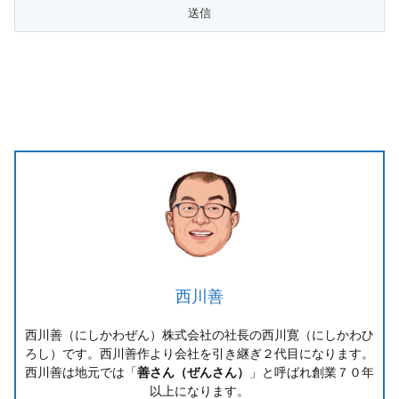
西川善
西川善（にしかわぜん）株式会社の社長の西川寛（にしかわひ
ろし）です。西川善作より会社を引き継ぎ２代目になります。
西川善は地元では「
善さん（ぜんさん）
」と呼ばれ創業７０年
以上になります。