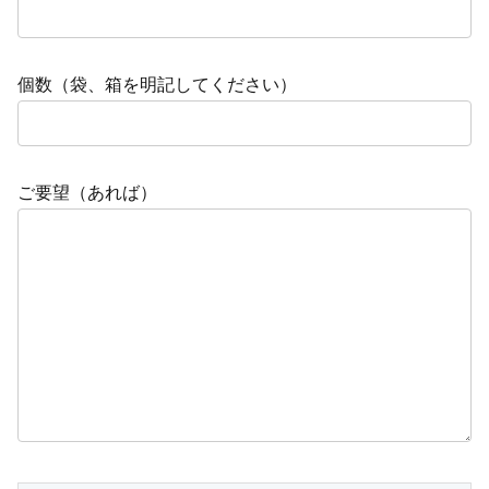
個数（袋、箱を明記してください）
ご要望（あれば）