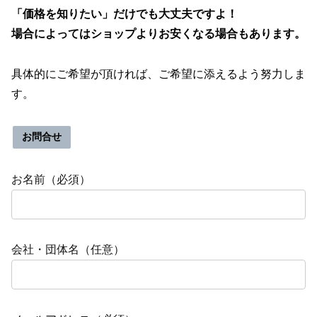
「価格を知りたい」だけでも大丈夫ですよ！
場合によってはショップよりお安くなる場合もあります。
具体的にご希望が頂ければ、ご希望に添えるよう努力しま
す。
お問合せ
お名前（必須）
会社・団体名（任意）