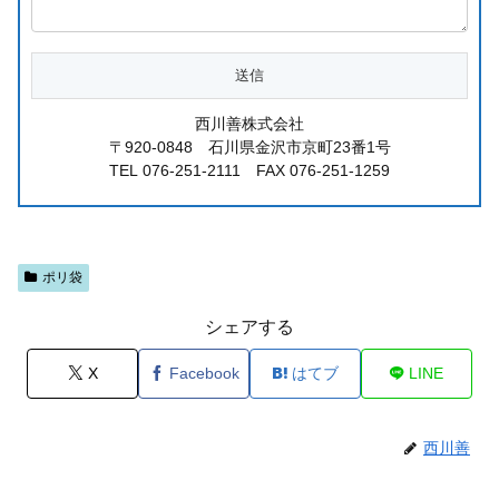
西川善株式会社
〒920-0848 石川県金沢市京町23番1号
TEL 076-251-2111 FAX 076-251-1259
ポリ袋
シェアする
X
Facebook
はてブ
LINE
西川善