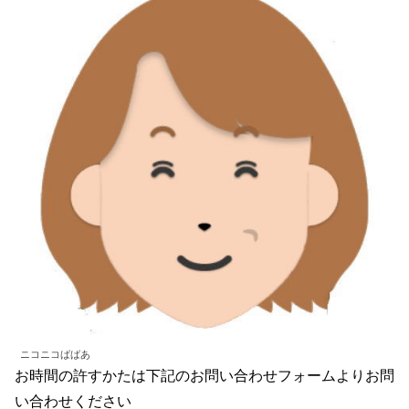
ニコニコばばあ
お時間の許すかたは下記のお問い合わせフォームよりお問
い合わせください