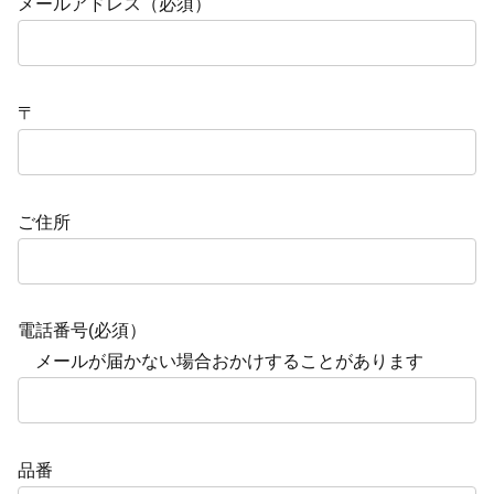
メールアドレス（必須）
〒
ご住所
電話番号(必須）
メールが届かない場合おかけすることがあります
品番