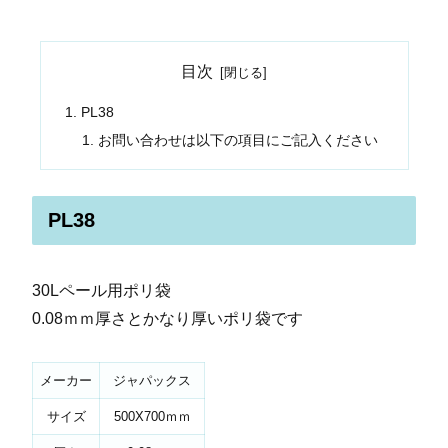
目次
PL38
お問い合わせは以下の項目にご記入ください
PL38
30Lペール用ポリ袋
0.08ｍｍ厚さとかなり厚いポリ袋です
メーカー
ジャパックス
サイズ
500X700ｍｍ