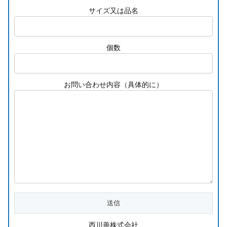
サイズ又は品名
個数
お問い合わせ内容（具体的に）
西川善株式会社