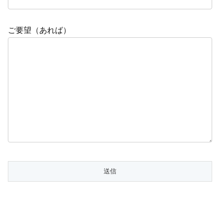
ご要望（あれば）