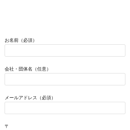
お名前（必須）
会社・団体名（任意）
メールアドレス（必須）
〒