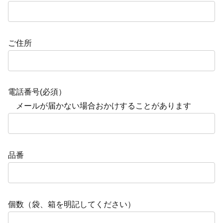
ご住所
電話番号(必須）
メールが届かない場合おかけすることがあります
品番
個数（袋、箱を明記してください）