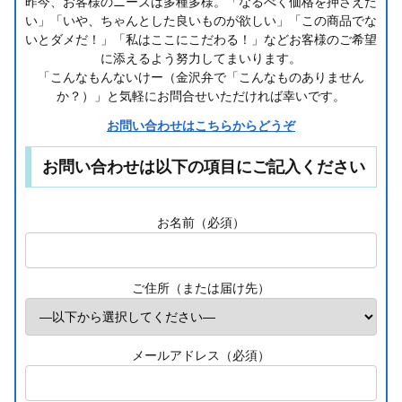
昨今、お客様のニーズは多種多様。「なるべく価格を押さえた
い」「いや、ちゃんとした良いものが欲しい」「この商品でな
いとダメだ！」「私はここにこだわる！」などお客様のご希望
に添えるよう努力してまいります。
「こんなもんないけー（金沢弁で「こんなものありません
か？）」と気軽にお問合せいただければ幸いです。
お問い合わせはこちらからどうぞ
お問い合わせは以下の項目にご記入ください
お名前（必須）
ご住所（または届け先）
メールアドレス（必須）